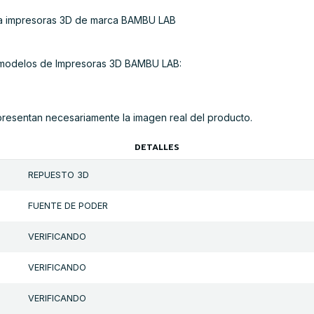
ra impresoras 3D de marca BAMBU LAB
s modelos de Impresoras 3D BAMBU LAB:
presentan necesariamente la imagen real del producto.
DETALLES
REPUESTO 3D
FUENTE DE PODER
VERIFICANDO
VERIFICANDO
VERIFICANDO