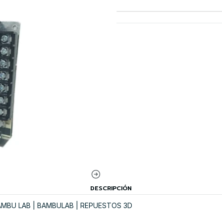
DESCRIPCIÓN
BAMBU LAB | BAMBULAB | REPUESTOS 3D