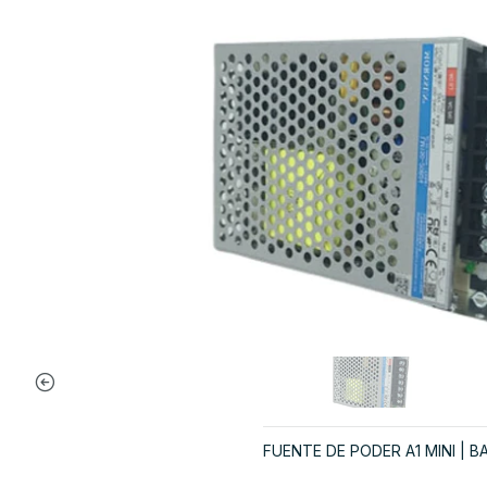
FUENTE DE PODER A1 MINI | 