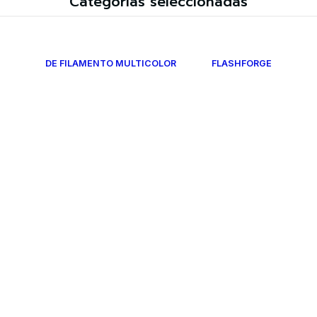
Categorías seleccionadas
DE FILAMENTO MULTICOLOR
FLASHFORGE