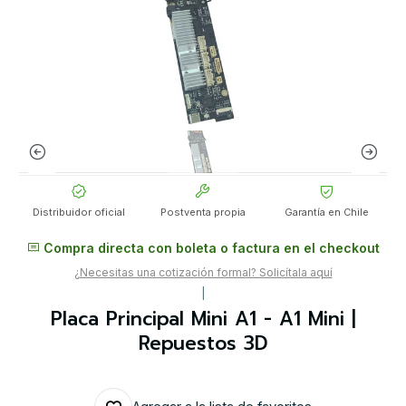
Distribuidor oficial
Postventa propia
Garantía en Chile
Compra directa con boleta o factura en el checkout
¿Necesitas una cotización formal? Solicítala aquí
|
Placa Principal Mini A1 - A1 Mini |
Repuestos 3D