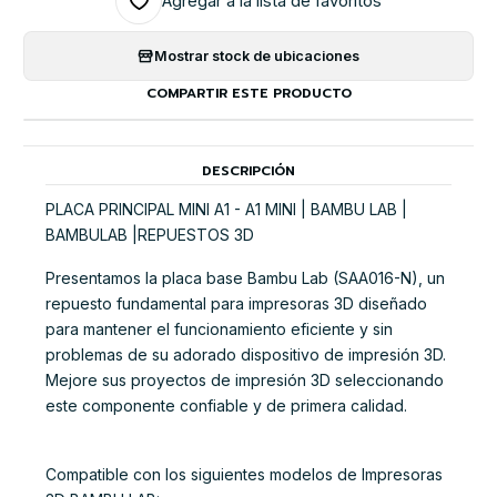
Agregar a la lista de favoritos
Mostrar stock de ubicaciones
COMPARTIR ESTE PRODUCTO
DESCRIPCIÓN
PLACA PRINCIPAL MINI A1 - A1 MINI | BAMBU LAB |
BAMBULAB |REPUESTOS 3D
Presentamos la placa base Bambu Lab (SAA016-N), un
repuesto fundamental para impresoras 3D diseñado
para mantener el funcionamiento eficiente y sin
problemas de su adorado dispositivo de impresión 3D.
Mejore sus proyectos de impresión 3D seleccionando
este componente confiable y de primera calidad.
Compatible con los siguientes modelos de Impresoras