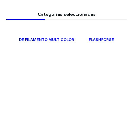
Categorías seleccionadas
DE FILAMENTO MULTICOLOR
FLASHFORGE