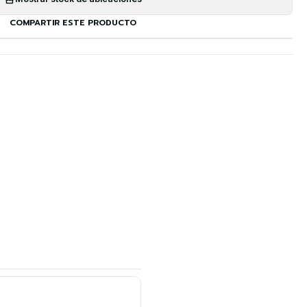
COMPARTIR ESTE PRODUCTO