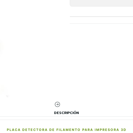
DESCRIPCIÓN
PLACA DETECTORA DE FILAMENTO PARA IMPRESORA 3D