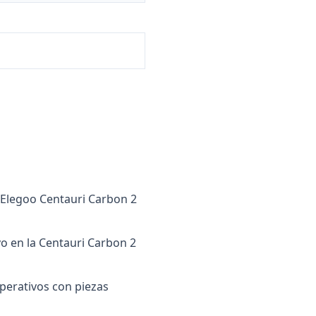
 Elegoo Centauri Carbon 2
o en la Centauri Carbon 2
perativos con piezas