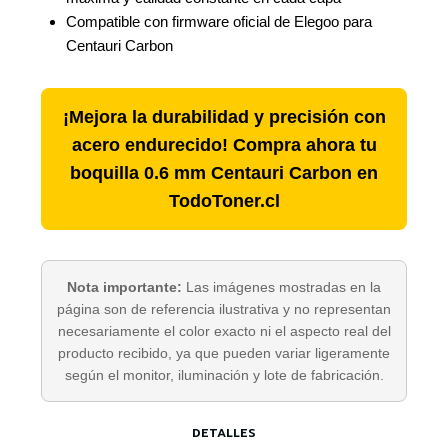
Compatible con firmware oficial de Elegoo para
Centauri Carbon
¡Mejora la durabilidad y precisión con
acero endurecido! Compra ahora tu
boquilla 0.6 mm Centauri Carbon en
TodoToner.cl
Nota importante:
Las imágenes mostradas en la
página son de referencia ilustrativa y no representan
necesariamente el color exacto ni el aspecto real del
producto recibido, ya que pueden variar ligeramente
según el monitor, iluminación y lote de fabricación.
DETALLES