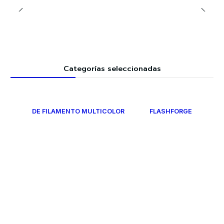
Categorías seleccionadas
DE FILAMENTO MULTICOLOR
FLASHFORGE