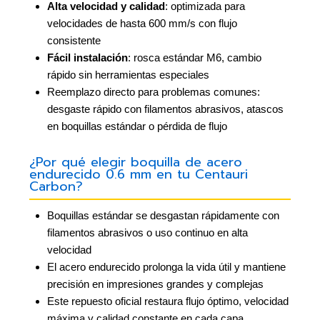
Alta velocidad y calidad
: optimizada para
velocidades de hasta 600 mm/s con flujo
consistente
Fácil instalación
: rosca estándar M6, cambio
rápido sin herramientas especiales
Reemplazo directo para problemas comunes:
desgaste rápido con filamentos abrasivos, atascos
en boquillas estándar o pérdida de flujo
¿Por qué elegir boquilla de acero
endurecido 0.6 mm en tu Centauri
Carbon?
Boquillas estándar se desgastan rápidamente con
filamentos abrasivos o uso continuo en alta
velocidad
El acero endurecido prolonga la vida útil y mantiene
precisión en impresiones grandes y complejas
Este repuesto oficial restaura flujo óptimo, velocidad
máxima y calidad constante en cada capa