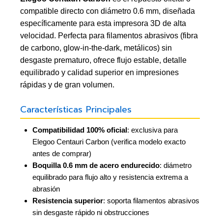
compatible directo con diámetro 0.6 mm, diseñada
específicamente para esta impresora 3D de alta
velocidad. Perfecta para filamentos abrasivos (fibra
de carbono, glow-in-the-dark, metálicos) sin
desgaste prematuro, ofrece flujo estable, detalle
equilibrado y calidad superior en impresiones
rápidas y de gran volumen.
Características Principales
Compatibilidad 100% oficial
: exclusiva para
Elegoo Centauri Carbon (verifica modelo exacto
antes de comprar)
Boquilla 0.6 mm de acero endurecido
: diámetro
equilibrado para flujo alto y resistencia extrema a
abrasión
Resistencia superior
: soporta filamentos abrasivos
sin desgaste rápido ni obstrucciones