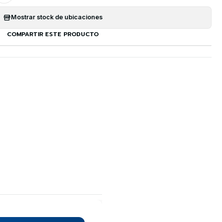
Mostrar stock de ubicaciones
COMPARTIR ESTE PRODUCTO