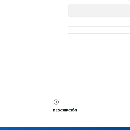
DESCRIPCIÓN