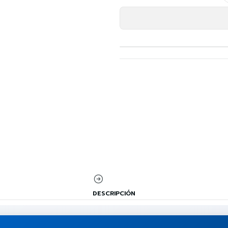
DESCRIPCIÓN