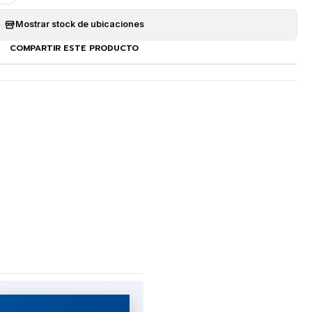
Mostrar stock de ubicaciones
COMPARTIR ESTE PRODUCTO