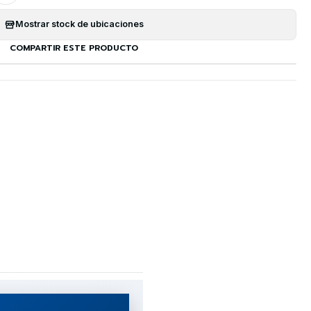
Mostrar stock de ubicaciones
COMPARTIR ESTE PRODUCTO