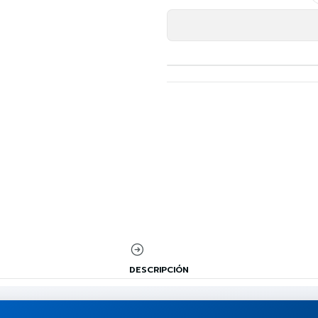
DESCRIPCIÓN