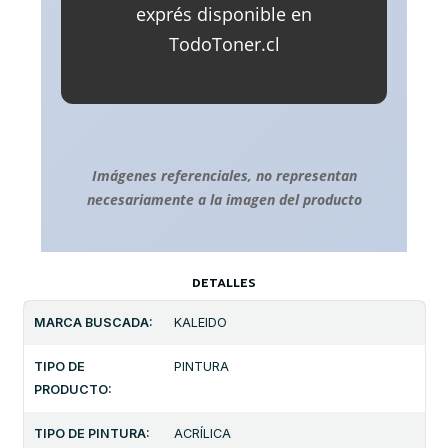
exprés disponible en
TodoToner.cl
Imágenes referenciales, no representan
necesariamente a la imagen del producto
DETALLES
MARCA BUSCADA:
KALEIDO
TIPO DE
PINTURA
PRODUCTO:
TIPO DE PINTURA:
ACRÍLICA