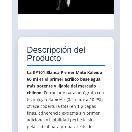
Descripción del
Producto
La KP101 Blanca Primer Mate Kaleido
60 ml
es el
primer acrílico base agua
más potente y lijable del mercado
chileno
. Formulado para aerógrafo con
tecnología RapidAir (0.2 mm+ a 10 PSI),
ofrece cobertura total en 1-2 capas
finas, adherencia extrema sin primer
adicional y lijabilidad perfecta sin
pelar. Ideal para preparar kits de