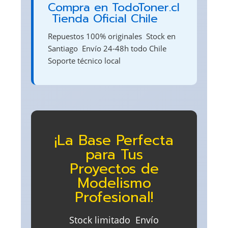
Compra en TodoToner.cl
 Tienda Oficial Chile
Repuestos 100% originales  Stock en
Santiago  Envío 24-48h todo Chile 
Soporte técnico local
¡La Base Perfecta
para Tus
Proyectos de
Modelismo
Profesional!
Stock limitado  Envío