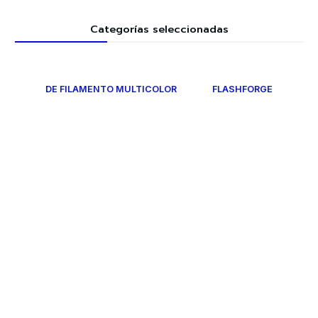
Categorías seleccionadas
DE FILAMENTO MULTICOLOR
FLASHFORGE