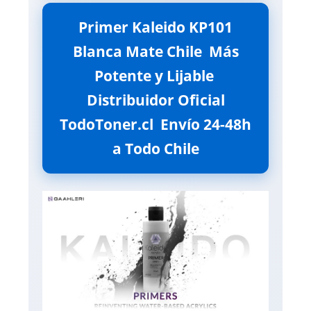
Primer Kaleido KP101
Blanca Mate Chile  Más
Potente y Lijable 
Distribuidor Oficial
TodoToner.cl  Envío 24-48h
a Todo Chile