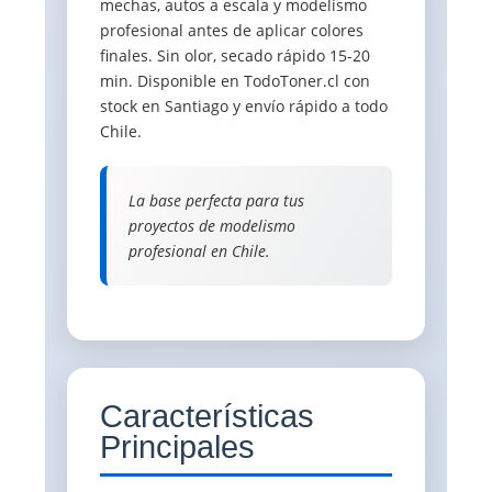
mechas, autos a escala y modelismo
profesional antes de aplicar colores
finales. Sin olor, secado rápido 15-20
min. Disponible en TodoToner.cl con
stock en Santiago y envío rápido a todo
Chile.
La base perfecta para tus
proyectos de modelismo
profesional en Chile.
Características
Principales