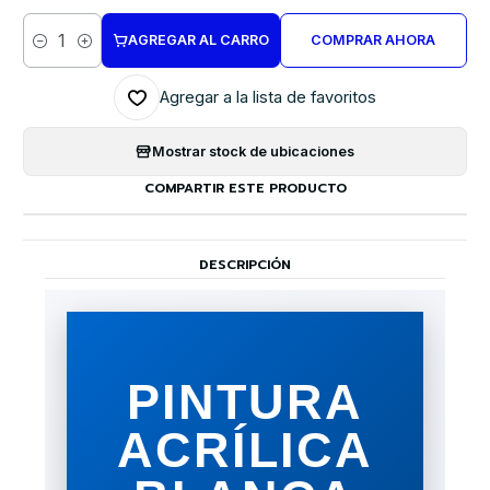
AGREGAR AL CARRO
COMPRAR AHORA
Cantidad
Agregar a la lista de favoritos
Mostrar stock de ubicaciones
COMPARTIR ESTE PRODUCTO
DESCRIPCIÓN
PINTURA
ACRÍLICA