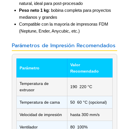
natural, ideal para post-procesado
Peso neto 1 kg
: bobina completa para proyectos
medianos y grandes
Compatible con la mayoría de impresoras FDM
(Neptune, Ender, Anycubic, etc.)
Parámetros de Impresión Recomendados
Valor
Parámetro
Recomendado
Temperatura de
190  220 °C
extrusor
Temperatura de cama
50  60 °C (opcional)
Velocidad de impresión
hasta 300 mm/s
Ventilador
80  100%