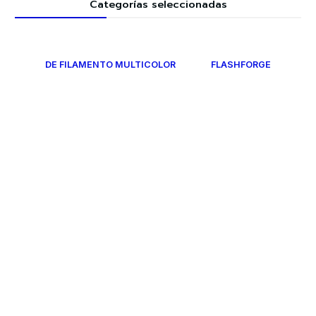
Categorías seleccionadas
DE FILAMENTO MULTICOLOR
FLASHFORGE