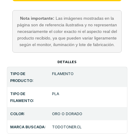
Nota importante:
Las imágenes mostradas en la
página son de referencia ilustrativa y no representan
necesariamente el color exacto ni el aspecto real del
producto recibido, ya que pueden variar ligeramente
según el monitor, iluminación y lote de fabricación.
DETALLES
TIPO DE
FILAMENTO
PRODUCTO:
TIPO DE
PLA
FILAMENTO:
COLOR:
ORO O DORADO
MARCA BUSCADA:
TODOTONER.CL