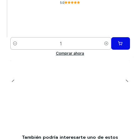
5.0
Cantidad
Comprar ahora
También podría interesarte uno de estos