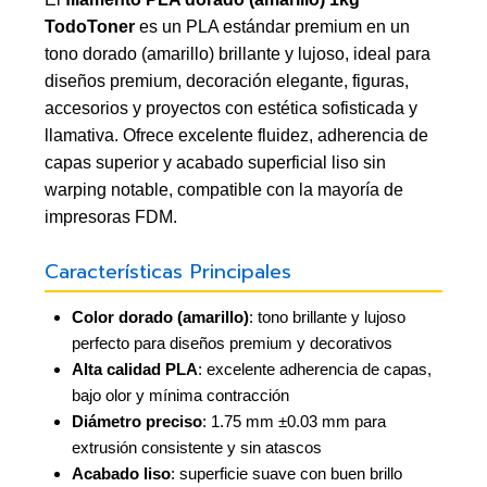
TodoToner
es un PLA estándar premium en un
tono dorado (amarillo) brillante y lujoso, ideal para
diseños premium, decoración elegante, figuras,
accesorios y proyectos con estética sofisticada y
llamativa. Ofrece excelente fluidez, adherencia de
capas superior y acabado superficial liso sin
warping notable, compatible con la mayoría de
impresoras FDM.
Características Principales
Color dorado (amarillo)
: tono brillante y lujoso 
perfecto para diseños premium y decorativos
Alta calidad PLA
: excelente adherencia de capas,
bajo olor y mínima contracción
Diámetro preciso
: 1.75 mm ±0.03 mm para
extrusión consistente y sin atascos
Acabado liso
: superficie suave con buen brillo