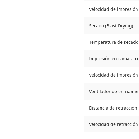
Velocidad de impresió
Secado (Blast Drying)
Temperatura de secado
Impresión en cámara c
Velocidad de impresión 
Ventilador de enfriamie
Distancia de retracción
Velocidad de retracción