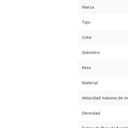
Marca
Tipo
Color
Diámetro
Peso
Material
Velocidad máxima de i
Densidad