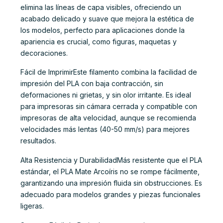
elimina las líneas de capa visibles, ofreciendo un
acabado delicado y suave que mejora la estética de
los modelos, perfecto para aplicaciones donde la
apariencia es crucial, como figuras, maquetas y
decoraciones.
Fácil de ImprimirEste filamento combina la facilidad de
impresión del PLA con baja contracción, sin
deformaciones ni grietas, y sin olor irritante. Es ideal
para impresoras sin cámara cerrada y compatible con
impresoras de alta velocidad, aunque se recomienda
velocidades más lentas (40-50 mm/s) para mejores
resultados.
Alta Resistencia y DurabilidadMás resistente que el PLA
estándar, el PLA Mate Arcoíris no se rompe fácilmente,
garantizando una impresión fluida sin obstrucciones. Es
adecuado para modelos grandes y piezas funcionales
ligeras.