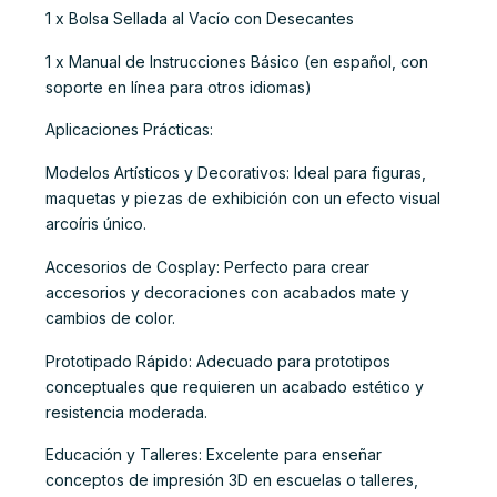
1 x Bolsa Sellada al Vacío con Desecantes
1 x Manual de Instrucciones Básico (en español, con
soporte en línea para otros idiomas)
Aplicaciones Prácticas:
Modelos Artísticos y Decorativos: Ideal para figuras,
maquetas y piezas de exhibición con un efecto visual
arcoíris único.
Accesorios de Cosplay: Perfecto para crear
accesorios y decoraciones con acabados mate y
cambios de color.
Prototipado Rápido: Adecuado para prototipos
conceptuales que requieren un acabado estético y
resistencia moderada.
Educación y Talleres: Excelente para enseñar
conceptos de impresión 3D en escuelas o talleres,