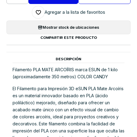
Agregar a la lista de favoritos
Mostrar stock de ubicaciones
COMPARTIR ESTE PRODUCTO
DESCRIPCIÓN
Filamento PLA MATE ARCOÍRIS marca ESUN de 1 kilo
(aproximadamente 350 metros) COLOR CANDY
El Filamento para Impresión 3D eSUN PLA Mate Arcoíris
es un material innovador basado en PLA (ácido
poliláctico) mejorado, diseñado para ofrecer un
acabado mate único con un efecto visual de cambio
de colores arcoíris, ideal para proyectos creativos y
decorativos. Este filamento combina la facilidad de
impresión del PLA con una superficie lisa que oculta las