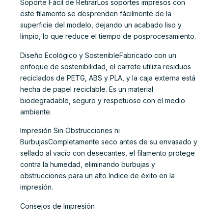
Soporte Fácil de RetirarLos soportes impresos con
este filamento se desprenden fácilmente de la
superficie del modelo, dejando un acabado liso y
limpio, lo que reduce el tiempo de posprocesamiento.
Diseño Ecológico y SostenibleFabricado con un
enfoque de sostenibilidad, el carrete utiliza residuos
reciclados de PETG, ABS y PLA, y la caja externa está
hecha de papel reciclable. Es un material
biodegradable, seguro y respetuoso con el medio
ambiente.
Impresión Sin Obstrucciones ni
BurbujasCompletamente seco antes de su envasado y
sellado al vacío con desecantes, el filamento protege
contra la humedad, eliminando burbujas y
obstrucciones para un alto índice de éxito en la
impresión.
Consejos de Impresión