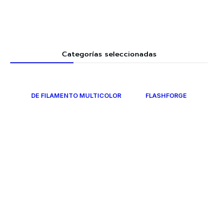
Categorías seleccionadas
DE FILAMENTO MULTICOLOR
FLASHFORGE