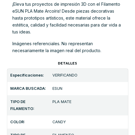
¡Eleva tus proyectos de impresión 3D con el Filamento
eSUN PLA Mate Arcoíris! Desde piezas decorativas
hasta prototipos artísticos, este material ofrece la
estética, calidad y facilidad necesarias para dar vida a
tus ideas.
Imágenes referenciales. No representan
necesariamente la imagen real del producto.
DETALLES
Especificaciones:
VERIFICANDO
MARCA BUSCADA:
ESUN
TIPO DE
PLA MATE
FILAMENTO:
COLOR:
CANDY