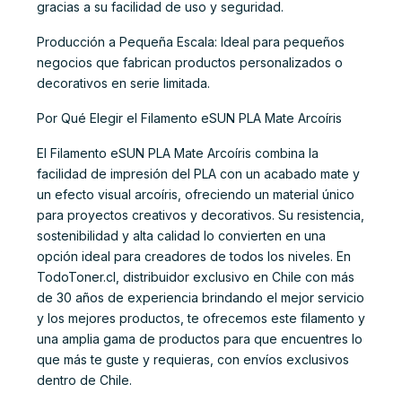
gracias a su facilidad de uso y seguridad.
Producción a Pequeña Escala: Ideal para pequeños
negocios que fabrican productos personalizados o
decorativos en serie limitada.
Por Qué Elegir el Filamento eSUN PLA Mate Arcoíris
El Filamento eSUN PLA Mate Arcoíris combina la
facilidad de impresión del PLA con un acabado mate y
un efecto visual arcoíris, ofreciendo un material único
para proyectos creativos y decorativos. Su resistencia,
sostenibilidad y alta calidad lo convierten en una
opción ideal para creadores de todos los niveles. En
TodoToner.cl, distribuidor exclusivo en Chile con más
de 30 años de experiencia brindando el mejor servicio
y los mejores productos, te ofrecemos este filamento y
una amplia gama de productos para que encuentres lo
que más te guste y requieras, con envíos exclusivos
dentro de Chile.