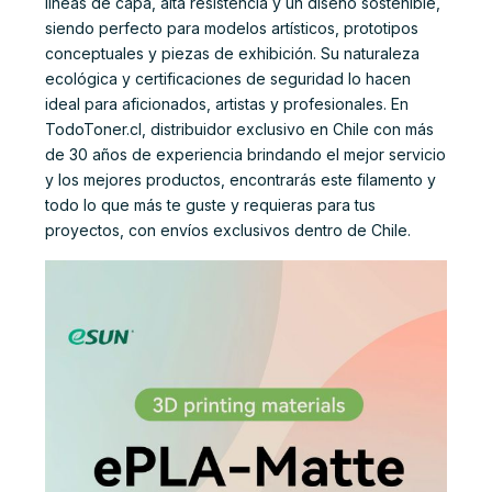
líneas de capa, alta resistencia y un diseño sostenible,
siendo perfecto para modelos artísticos, prototipos
conceptuales y piezas de exhibición. Su naturaleza
ecológica y certificaciones de seguridad lo hacen
ideal para aficionados, artistas y profesionales. En
TodoToner.cl, distribuidor exclusivo en Chile con más
de 30 años de experiencia brindando el mejor servicio
y los mejores productos, encontrarás este filamento y
todo lo que más te guste y requieras para tus
proyectos, con envíos exclusivos dentro de Chile.