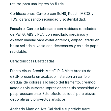
roturas para una impresión fluida.
Certificaciones: Cumple con RoHS, Reach, MSDS y
TDS, garantizando seguridad y sostenibilidad.
Embalaje: Carrete fabricado con residuos reciclados
de PETG, ABS y PLA, con enrollado mecánico y
examen manual para evitar enredos, empaquetado en
bolsa sellada al vacío con desecantes y caja de papel
reciclable.
Características Destacadas
Efecto Visual Arcoíris MateEl PLA Mate Arcoíris de
eSUN presenta un acabado mate con un cambio
gradual de colores a lo largo del filamento, creando
modelos visualmente impresionantes sin necesidad de
posprocesamiento. Este efecto es ideal para piezas
decorativas y proyectos artísticos.
Acabado Mate de Alta CalidadLa superficie mate