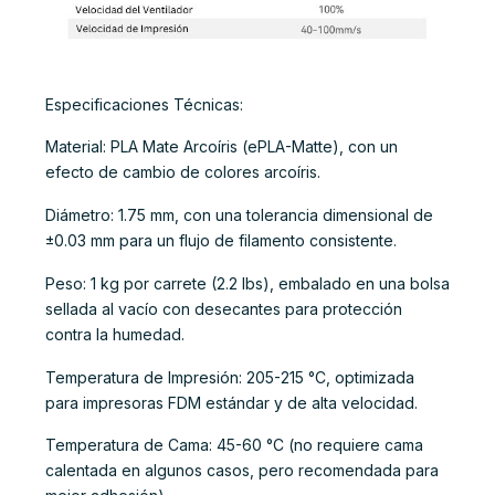
Especificaciones Técnicas:
Material: PLA Mate Arcoíris (ePLA-Matte), con un
efecto de cambio de colores arcoíris.
Diámetro: 1.75 mm, con una tolerancia dimensional de
±0.03 mm para un flujo de filamento consistente.
Peso: 1 kg por carrete (2.2 lbs), embalado en una bolsa
sellada al vacío con desecantes para protección
contra la humedad.
Temperatura de Impresión: 205-215 °C, optimizada
para impresoras FDM estándar y de alta velocidad.
Temperatura de Cama: 45-60 °C (no requiere cama
calentada en algunos casos, pero recomendada para