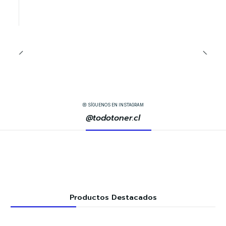
SÍGUENOS EN INSTAGRAM
@todotoner.cl
Productos Destacados