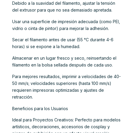
Debido a la suavidad del filamento, ajustar la tensión
del extrusor para que no sea demasiado apretada.
Usar una superficie de impresión adecuada (como PEI,
vidrio o cinta de pintor) para mejorar la adhesión.
Secar el filamento antes de usar (55 °C durante 4-6
horas) si se expone a la humedad.
Almacenar en un lugar fresco y seco, reinsertando el
filamento en la bolsa sellada después de cada uso.
Para mejores resultados, imprimir a velocidades de 40-
50 mm/s; velocidades superiores (hasta 100 mm/s)
requieren impresoras optimizadas y ajustes de
retracción.
Beneficios para los Usuarios
Ideal para Proyectos Creativos: Perfecto para modelos
artísticos, decoraciones, accesorios de cosplay y