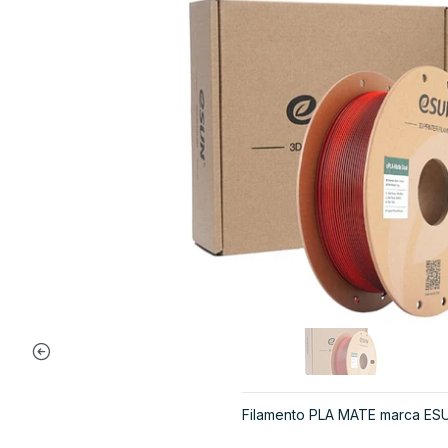
Filamento PLA MATE marca ES