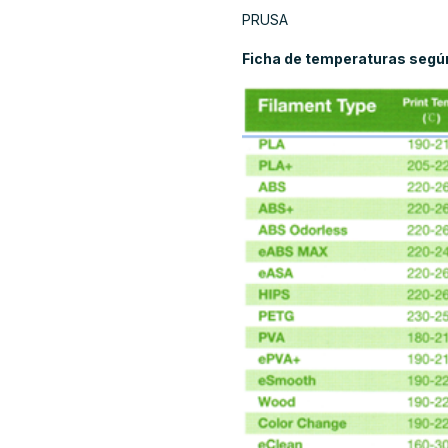
PRUSA
Ficha de temperaturas segú