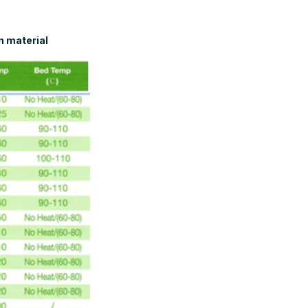
n material