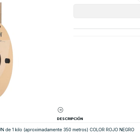
DESCRIPCIÓN
UN de 1 kilo (aproximadamente 350 metros) COLOR ROJO NEGRO