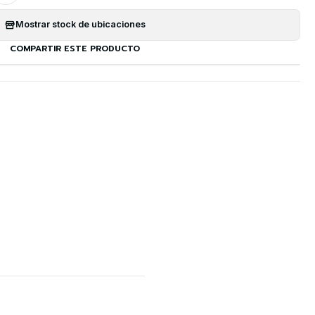
Mostrar stock de ubicaciones
COMPARTIR ESTE PRODUCTO