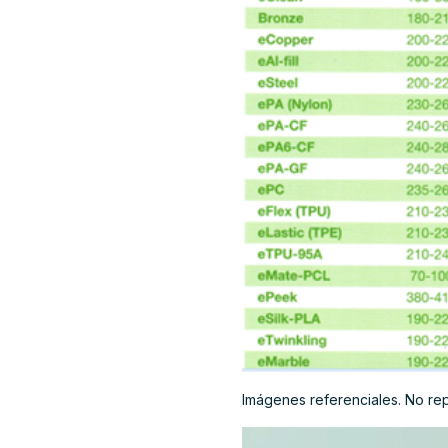
Imágenes referenciales. No re