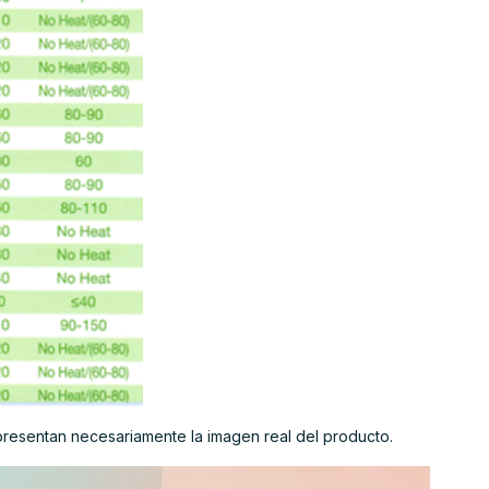
presentan necesariamente la imagen real del producto.