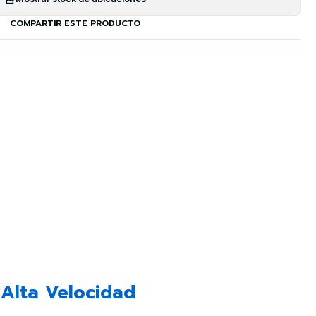
COMPARTIR ESTE PRODUCTO
 Alta Velocidad