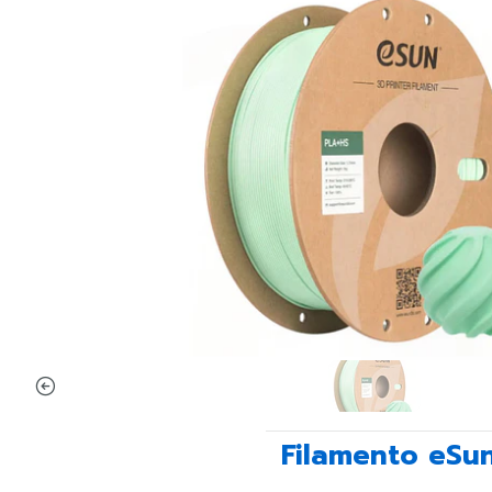
Filamento eSun