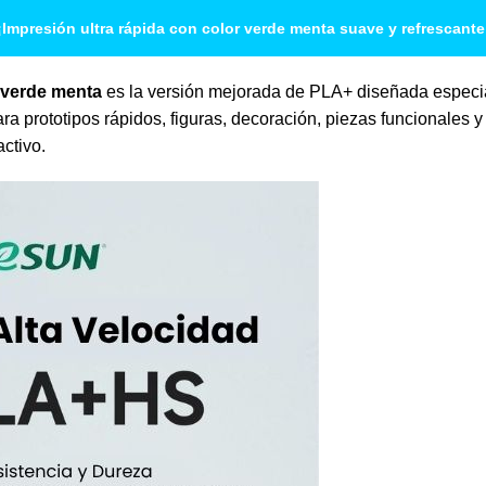
¡Impresión ultra rápida con color verde menta suave y refrescante
 verde menta
es la versión mejorada de PLA+ diseñada especi
ara prototipos rápidos, figuras, decoración, piezas funcionales 
activo.