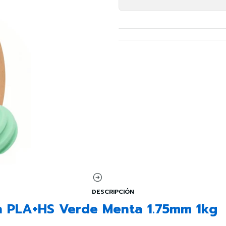
DESCRIPCIÓN
 PLA+HS Verde Menta 1.75mm 1kg 