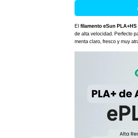
El
filamento eSun PLA+HS
de alta velocidad. Perfecto p
menta claro, fresco y muy atr