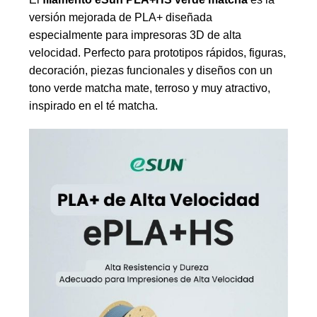
versión mejorada de PLA+ diseñada
especialmente para impresoras 3D de alta
velocidad. Perfecto para prototipos rápidos, figuras,
decoración, piezas funcionales y diseños con un
tono verde matcha mate, terroso y muy atractivo,
inspirado en el té matcha.