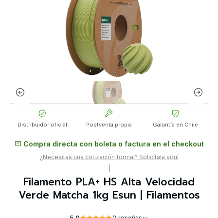
Distribuidor oficial
Postventa propia
Garantía en Chile
Compra directa con boleta o factura en el checkout
¿Necesitas una cotización formal? Solicítala aquí
|
Filamento PLA+ HS Alta Velocidad
Verde Matcha 1kg Esun | Filamentos
5.0
2 reseñas