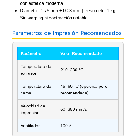
con estética moderna
Diámetro: 1.75 mm ± 0.03 mm | Peso neto: 1 kg |
Sin warping ni contracción notable
Parámetros de Impresión Recomendados
Parámetro
Valor Recomendado
Temperatura de
210  230 °C
extrusor
Temperatura de
45  60 °C (opcional pero
cama
recomendada)
Velocidad de
50  350 mm/s
impresión
Ventilador
100%