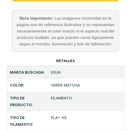
Nota importante:
Las imágenes mostradas en la
página son de referencia ilustrativa y no representan
necesariamente el color exacto ni el aspecto real del
producto recibido, ya que pueden variar ligeramente
según el monitor, iluminación y lote de fabricación.
DETALLES
MARCA BUSCADA:
ESUN
COLOR:
VERDE MATCHA
TIPO DE
FILAMENTO
PRODUCTO:
TIPO DE
PLA+ HS
FILAMENTO: