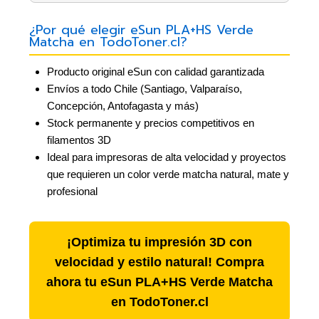
¿Por qué elegir eSun PLA+HS Verde
Matcha en TodoToner.cl?
Producto original eSun con calidad garantizada
Envíos a todo Chile (Santiago, Valparaíso,
Concepción, Antofagasta y más)
Stock permanente y precios competitivos en
filamentos 3D
Ideal para impresoras de alta velocidad y proyectos
que requieren un color verde matcha natural, mate y
profesional
¡Optimiza tu impresión 3D con
velocidad y estilo natural! Compra
ahora tu eSun PLA+HS Verde Matcha
en TodoToner.cl