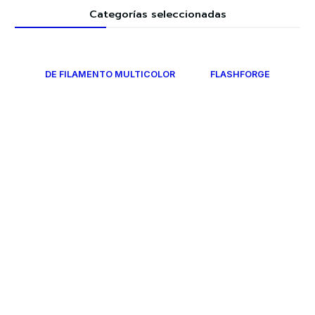
Categorías seleccionadas
DE FILAMENTO MULTICOLOR
FLASHFORGE