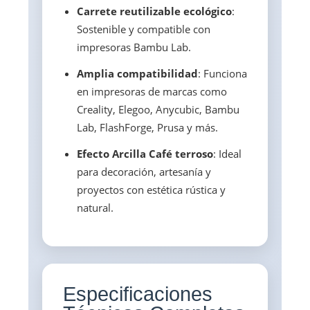
Carrete reutilizable ecológico
:
Sostenible y compatible con
impresoras Bambu Lab.
Amplia compatibilidad
: Funciona
en impresoras de marcas como
Creality, Elegoo, Anycubic, Bambu
Lab, FlashForge, Prusa y más.
Efecto Arcilla Café terroso
: Ideal
para decoración, artesanía y
proyectos con estética rústica y
natural.
Especificaciones