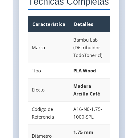
Técnicas Completas
Característica
Detalles
Bambu Lab
Marca
(Distribuidor
TodoToner.cl)
Tipo
PLA Wood
Madera
Efecto
Arcilla Café
Código de
A16-N0-1.75-
Referencia
1000-SPL
1.75 mm
Diámetro