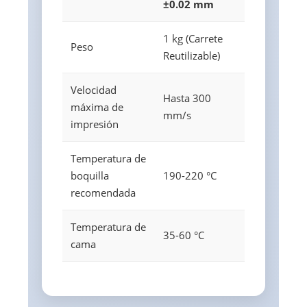
±0.02 mm
1 kg (Carrete
Peso
Reutilizable)
Velocidad
Hasta 300
máxima de
mm/s
impresión
Temperatura de
boquilla
190-220 °C
recomendada
Temperatura de
35-60 °C
cama