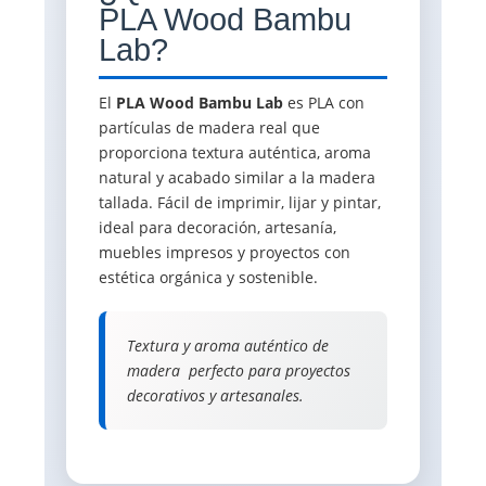
PLA Wood Bambu
Lab?
El
PLA Wood Bambu Lab
es PLA con
partículas de madera real que
proporciona textura auténtica, aroma
natural y acabado similar a la madera
tallada. Fácil de imprimir, lijar y pintar,
ideal para decoración, artesanía,
muebles impresos y proyectos con
estética orgánica y sostenible.
Textura y aroma auténtico de
madera  perfecto para proyectos
decorativos y artesanales.