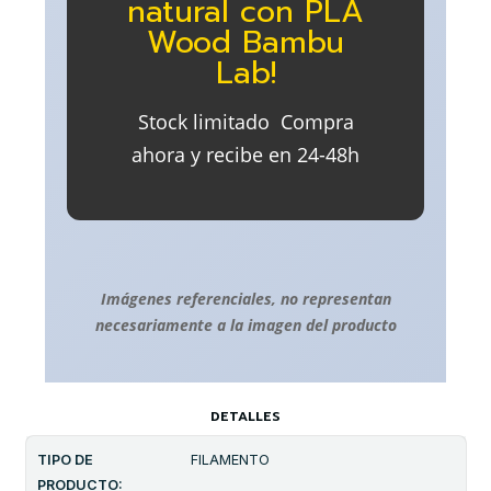
natural con PLA
Wood Bambu
Lab!
Stock limitado  Compra
ahora y recibe en 24-48h
Imágenes referenciales, no representan
necesariamente a la imagen del producto
DETALLES
TIPO DE
FILAMENTO
PRODUCTO: