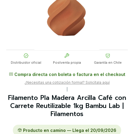
Distribuidor oficial
Postventa propia
Garantía en Chile
Compra directa con boleta o factura en el checkout
¿Necesitas una cotización formal? Solicítala aquí
|
Filamento Pla Madera Arcilla Café con
Carrete Reutilizable 1kg Bambu Lab |
Filamentos
Producto en camino — Llega el 20/09/2026