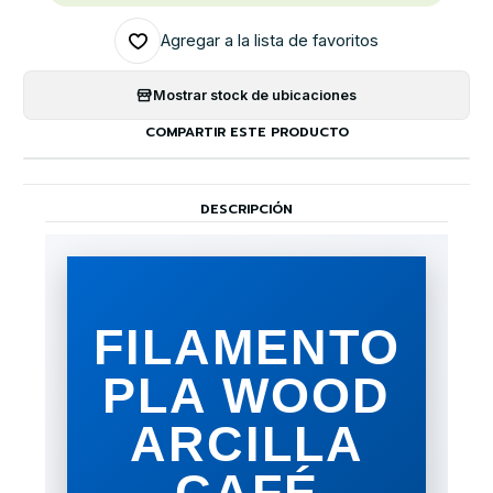
Agregar a la lista de favoritos
Mostrar stock de ubicaciones
COMPARTIR ESTE PRODUCTO
DESCRIPCIÓN
FILAMENTO
PLA WOOD
ARCILLA
CAFÉ