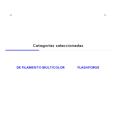
Categorías seleccionadas
DE FILAMENTO MULTICOLOR
FLASHFORGE