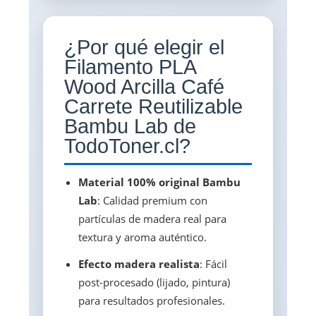
¿Por qué elegir el
Filamento PLA
Wood Arcilla Café
Carrete Reutilizable
Bambu Lab de
TodoToner.cl?
Material 100% original Bambu
Lab
: Calidad premium con
partículas de madera real para
textura y aroma auténtico.
Efecto madera realista
: Fácil
post-procesado (lijado, pintura)
para resultados profesionales.