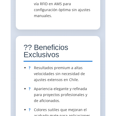
vía RFID en AMS para
configuración óptima sin ajustes
manuales.
?? Beneficios
Exclusivos
?
Resultados premium a altas
velocidades sin necesidad de
ajustes extensos en Chile.
?
Apariencia elegante y refinada
para proyectos profesionales y
de aficionados.
?
Colores sutiles que mejoran el
acabado mate para aplicaciones