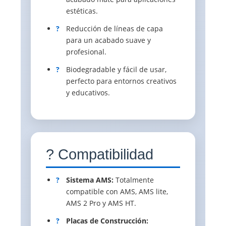
estéticas.
?
Reducción de líneas de capa
para un acabado suave y
profesional.
?
Biodegradable y fácil de usar,
perfecto para entornos creativos
y educativos.
? Compatibilidad
?
Sistema AMS:
Totalmente
compatible con AMS, AMS lite,
AMS 2 Pro y AMS HT.
?
Placas de Construcción: