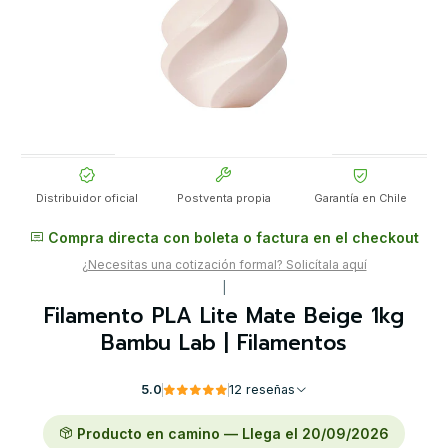
Distribuidor oficial
Postventa propia
Garantía en Chile
Compra directa con boleta o factura en el checkout
¿Necesitas una cotización formal? Solicítala aquí
|
Filamento PLA Lite Mate Beige 1kg
Bambu Lab | Filamentos
5.0
12 reseñas
Producto en camino — Llega el 20/09/2026