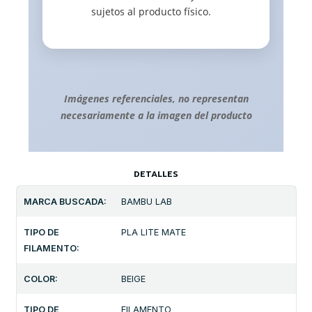
sujetos al producto físico.
Imágenes referenciales, no representan
necesariamente a la imagen del producto
DETALLES
MARCA BUSCADA:
BAMBU LAB
TIPO DE
PLA LITE MATE
FILAMENTO:
COLOR:
BEIGE
TIPO DE
FILAMENTO