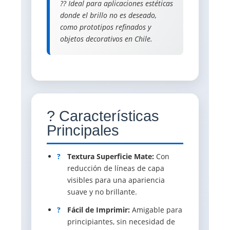
?? Ideal para aplicaciones estéticas
donde el brillo no es deseado,
como prototipos refinados y
objetos decorativos en Chile.
? Características
Principales
?
Textura Superficie Mate:
Con
reducción de líneas de capa
visibles para una apariencia
suave y no brillante.
?
Fácil de Imprimir:
Amigable para
principiantes, sin necesidad de