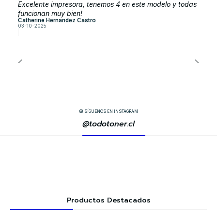
Excelente impresora, tenemos 4 en este modelo y todas
funcionan muy bien!
Catherine Hernandez Castro
03-10-2025
SÍGUENOS EN INSTAGRAM
@todotoner.cl
Productos Destacados