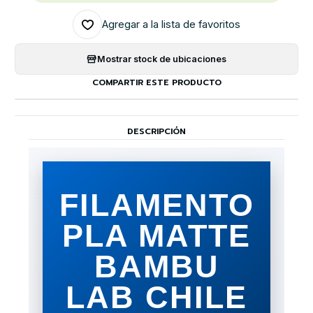
Agregar a la lista de favoritos
Mostrar stock de ubicaciones
COMPARTIR ESTE PRODUCTO
DESCRIPCIÓN
FILAMENTO
PLA MATTE
BAMBU
LAB CHILE