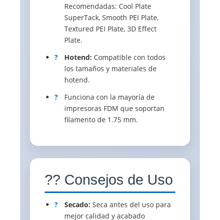
Recomendadas: Cool Plate
SuperTack, Smooth PEI Plate,
Textured PEI Plate, 3D Effect
Plate.
?
Hotend:
Compatible con todos
los tamaños y materiales de
hotend.
?
Funciona con la mayoría de
impresoras FDM que soportan
filamento de 1.75 mm.
?? Consejos de Uso
?
Secado:
Seca antes del uso para
mejor calidad y acabado