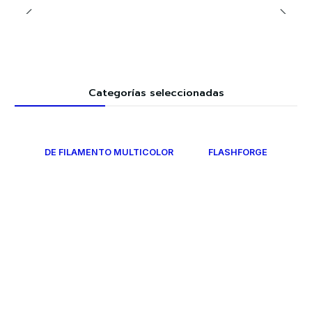
Categorías seleccionadas
DE FILAMENTO MULTICOLOR
FLASHFORGE