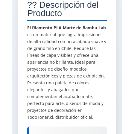
?? Descripción del
Producto
El filamento PLA Matte de Bambu Lab
es un material que logra impresiones
de alta calidad con un acabado suave y
de grano fino en Chile. Reduce las
líneas de capa visibles y ofrece una
apariencia no brillante, ideal para
proyectos de diseño, modelos
arquitectónicos y piezas de exhibición.
Presenta una paleta de colores
elegantes y apagados que
complementan el acabado mate,
perfecto para arte, diseños de moda y
proyectos de decoración en
TodoToner.cl, distribuidor oficial.