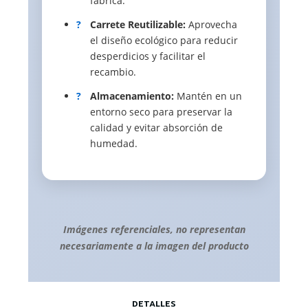
fábrica.
?
Carrete Reutilizable:
Aprovecha
el diseño ecológico para reducir
desperdicios y facilitar el
recambio.
?
Almacenamiento:
Mantén en un
entorno seco para preservar la
calidad y evitar absorción de
humedad.
Imágenes referenciales, no representan
necesariamente a la imagen del producto
DETALLES