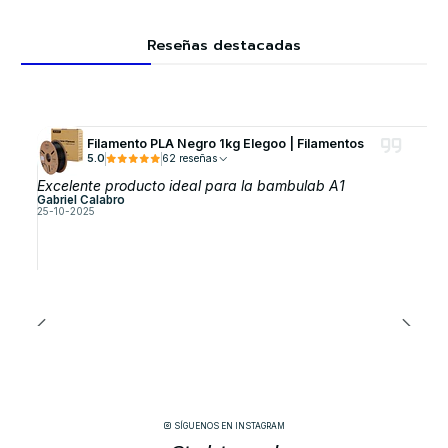
Reseñas destacadas
Filamento PLA Negro 1kg Elegoo | Filamentos
5.0
62 reseñas
Excelente producto ideal para la bambulab A1
Gabriel Calabro
25-10-2025
SÍGUENOS EN INSTAGRAM