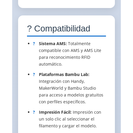
? Compatibilidad
?
Sistema AMS:
Totalmente
compatible con AMS y AMS Lite
para reconocimiento RFID
automático.
?
Plataformas Bambu Lab:
Integración con Handy,
MakerWorld y Bambu Studio
para acceso a modelos gratuitos
con perfiles específicos.
?
Impresión Fácil:
Impresión con
un solo clic al seleccionar el
filamento y cargar el modelo.