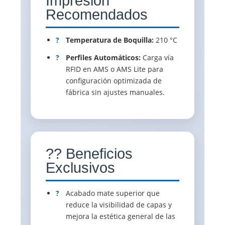
Impresión
Recomendados
?
Temperatura de Boquilla:
210 °C
?
Perfiles Automáticos:
Carga vía
RFID en AMS o AMS Lite para
configuración optimizada de
fábrica sin ajustes manuales.
?? Beneficios
Exclusivos
?
Acabado mate superior que
reduce la visibilidad de capas y
mejora la estética general de las