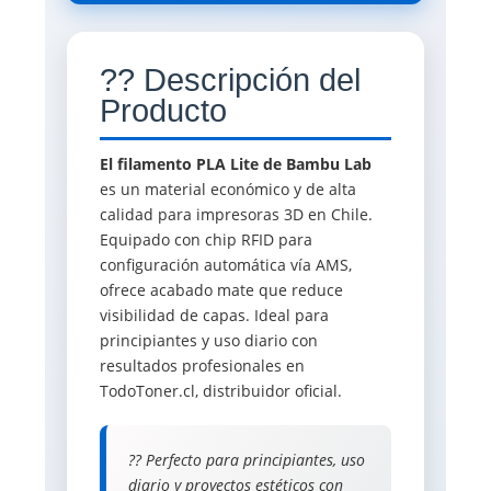
?? Descripción del
Producto
El filamento PLA Lite de Bambu Lab
es un material económico y de alta
calidad para impresoras 3D en Chile.
Equipado con chip RFID para
configuración automática vía AMS,
ofrece acabado mate que reduce
visibilidad de capas. Ideal para
principiantes y uso diario con
resultados profesionales en
TodoToner.cl, distribuidor oficial.
?? Perfecto para principiantes, uso
diario y proyectos estéticos con