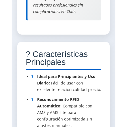
resultados profesionales sin
complicaciones en Chile.
? Características
Principales
?
Ideal para Principiantes y Uso
Diario:
Fácil de usar con
excelente relación calidad-precio.
?
Reconocimiento RFID
Automático:
Compatible con
AMS y AMS Lite para
configuración optimizada sin
ajustes manuales.