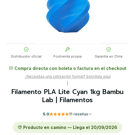
Distribuidor oficial
Postventa propia
Garantía en Chile
Compra directa con boleta o factura en el checkout
¿Necesitas una cotización formal? Solicítala aquí
|
Filamento PLA Lite Cyan 1kg Bambu
Lab | Filamentos
5.0
11 reseñas
Producto en camino — Llega el 20/09/2026