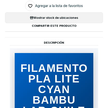
Agregar a la lista de favoritos
Mostrar stock de ubicaciones
COMPARTIR ESTE PRODUCTO
DESCRIPCIÓN
FILAMENTO
PLA LITE
CYAN
BAMBU