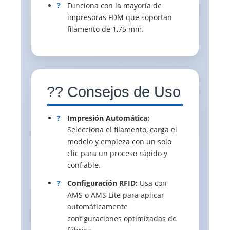
?
Funciona con la mayoría de
impresoras FDM que soportan
filamento de 1,75 mm.
?? Consejos de Uso
?
Impresión Automática:
Selecciona el filamento, carga el
modelo y empieza con un solo
clic para un proceso rápido y
confiable.
?
Configuración RFID:
Usa con
AMS o AMS Lite para aplicar
automáticamente
configuraciones optimizadas de