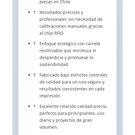
piezas en Chile.
?
Resultados precisos y
profesionales sin necesidad de
calibraciones manuales gracias
al chip RFID.
?
Enfoque ecológico con carrete
reutilizable que minimiza el
desperdicio y promueve la
sostenibilidad.
?
Fabricado bajo estrictos controles
de calidad para un uso seguro y
resultados consistentes en cada
impresión.
?
Excelente relación calidad-precio,
perfecto para principiantes, uso
diario y proyectos de gran
volumen.