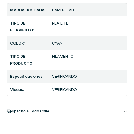
MARCA BUSCADA:
BAMBU LAB
TIPO DE
PLA LITE
FILAMENTO:
COLOR:
CYAN
TIPO DE
FILAMENTO
PRODUCTO:
Especificaciones:
VERIFICANDO
Videos:
VERIFICANDO
Despacho a Todo Chile