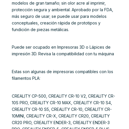
modelos de gran tamaño; sin olor acre al imprimir,
protección segura y ambiental. Aprobado por la FDA,
más seguro de usar; se puede usar para modelos
conceptuales, creación rápida de prototipos y
fundición de piezas metálicas.
Puede ser ocupado en Impresoras 3D o Lápices de
impresión 3D. Revisa la compatibilidad con tu máquina
Estas son algunas de impresoras compatibles con los
filamentos PLA:
CREALITY CP-500, CREALITY CR-10 V2, CREALITY CR-
10S PRO, CREALITY CR-10 MAX, CREALITY CR-10 S4,
CREALITY CR-10 S5, CREALITY CR-10, CREALITY CR-
10MINI, CREALITY CR-X, CREALITY CR20, CREALITY
CR20 PRO, CREALITY ENDER-3, CREALITY ENDER-3