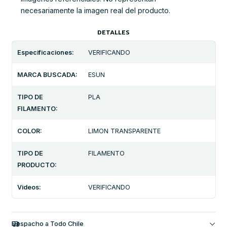
necesariamente la imagen real del producto.
DETALLES
Especificaciones:
VERIFICANDO
MARCA BUSCADA:
ESUN
TIPO DE
PLA
FILAMENTO:
COLOR:
LIMON TRANSPARENTE
TIPO DE
FILAMENTO
PRODUCTO:
Videos:
VERIFICANDO
Despacho a Todo Chile