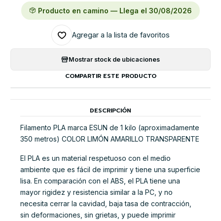
Producto en camino — Llega el 30/08/2026
Agregar a la lista de favoritos
Mostrar stock de ubicaciones
COMPARTIR ESTE PRODUCTO
DESCRIPCIÓN
Filamento PLA marca ESUN de 1 kilo (aproximadamente
350 metros) COLOR LIMÓN AMARILLO TRANSPARENTE
El PLA es un material respetuoso con el medio
ambiente que es fácil de imprimir y tiene una superficie
lisa. En comparación con el ABS, el PLA tiene una
mayor rigidez y resistencia similar a la PC, y no
necesita cerrar la cavidad, baja tasa de contracción,
sin deformaciones, sin grietas, y puede imprimir