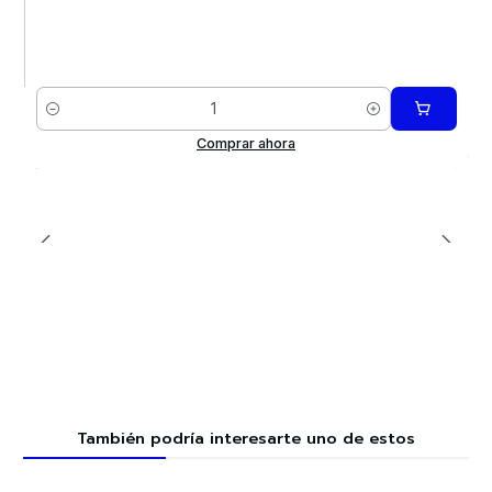
Cantidad
Comprar ahora
También podría interesarte uno de estos