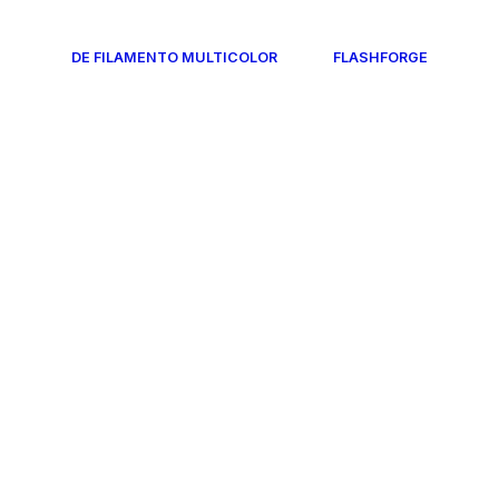
DE FILAMENTO MULTICOLOR
FLASHFORGE