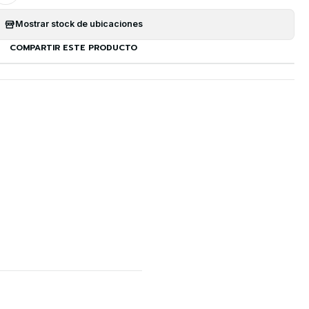
Mostrar stock de ubicaciones
COMPARTIR ESTE PRODUCTO