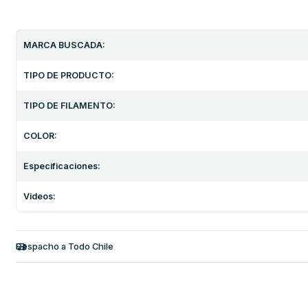
MARCA BUSCADA:
TIPO DE PRODUCTO:
TIPO DE FILAMENTO:
COLOR:
Especificaciones:
Videos:
Despacho a Todo Chile