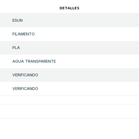
DETALLES
ESUN
FILAMENTO
PLA
AGUA TRANSPARENTE
VERIFICANDO
VERIFICANDO