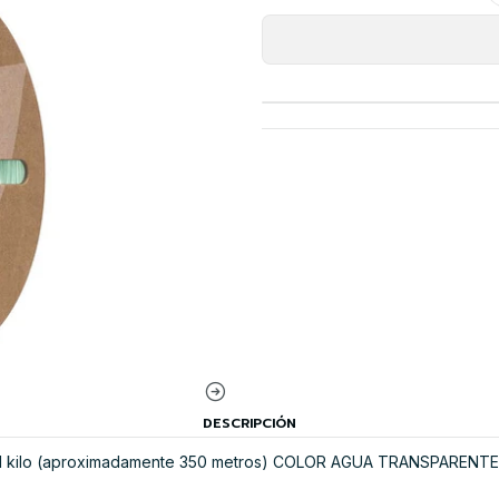
DESCRIPCIÓN
 1 kilo (aproximadamente 350 metros) COLOR AGUA TRANSPARENTE