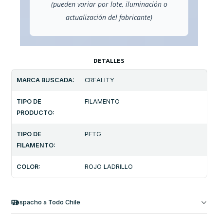
(pueden variar por lote, iluminación o
actualización del fabricante)
DETALLES
MARCA BUSCADA:
CREALITY
TIPO DE
FILAMENTO
PRODUCTO:
TIPO DE
PETG
FILAMENTO:
COLOR:
ROJO LADRILLO
Despacho a Todo Chile