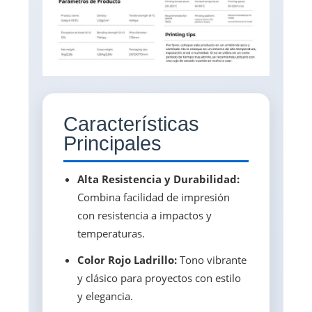
Características
Principales
Alta Resistencia y Durabilidad:
Combina facilidad de impresión
con resistencia a impactos y
temperaturas.
Color Rojo Ladrillo:
Tono vibrante
y clásico para proyectos con estilo
y elegancia.