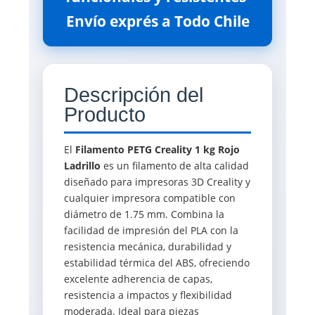
Envío exprés a Todo Chile
Descripción del
Producto
El
Filamento PETG Creality 1 kg Rojo
Ladrillo
es un filamento de alta calidad
diseñado para impresoras 3D Creality y
cualquier impresora compatible con
diámetro de 1.75 mm. Combina la
facilidad de impresión del PLA con la
resistencia mecánica, durabilidad y
estabilidad térmica del ABS, ofreciendo
excelente adherencia de capas,
resistencia a impactos y flexibilidad
moderada. Ideal para piezas