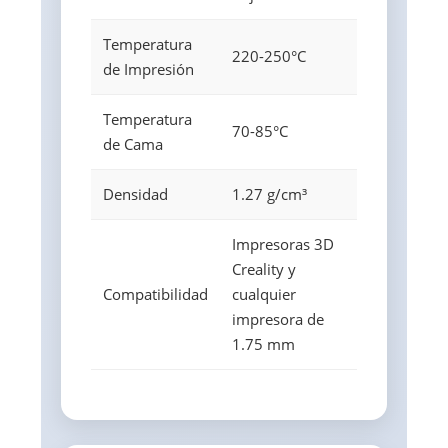
Temperatura
220-250°C
de Impresión
Temperatura
70-85°C
de Cama
Densidad
1.27 g/cm³
Impresoras 3D
Creality y
Compatibilidad
cualquier
impresora de
1.75 mm