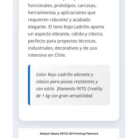
funcionales, prototipos, carcasas,
herramientas y aplicaciones que
requieren robustez y acabado
elegante. El tono Rojo Ladrillo aporta
un aspecto vibrante, cálido y clásico,
perfecto para proyectos técnicos,
industriales, decorativos y de uso
intensivo en Chile.
Color Rojo Ladrillo vibrante y
clásico para piezas resistentes y
con estilo  filamento PETG Creality
de 1 kg con gran versatilidad.