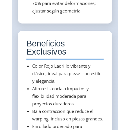
70% para evitar deformaciones;
ajustar según geometría.
Beneficios
Exclusivos
Color Rojo Ladrillo vibrante y
clásico, ideal para piezas con estilo
y elegancia.
Alta resistencia a impactos y
flexibilidad moderada para
proyectos duraderos.
Baja contracción que reduce el
warping, incluso en piezas grandes.
Enrollado ordenado para