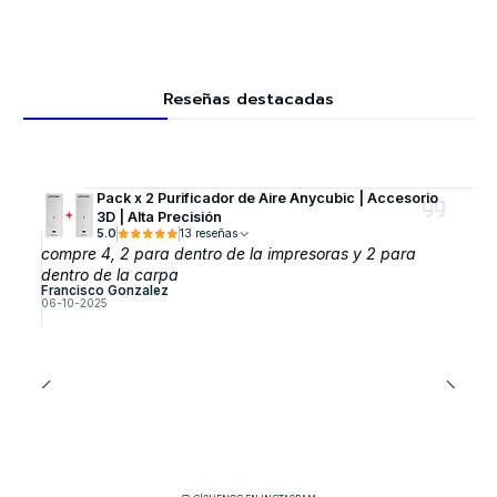
Reseñas destacadas
Pack x 2 Purificador de Aire Anycubic | Accesorio
3D | Alta Precisión
5.0
13 reseñas
compre 4, 2 para dentro de la impresoras y 2 para
dentro de la carpa
Francisco Gonzalez
06-10-2025