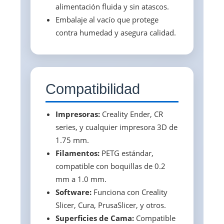
alimentación fluida y sin atascos.
Embalaje al vacío que protege
contra humedad y asegura calidad.
Compatibilidad
Impresoras:
Creality Ender, CR
series, y cualquier impresora 3D de
1.75 mm.
Filamentos:
PETG estándar,
compatible con boquillas de 0.2
mm a 1.0 mm.
Software:
Funciona con Creality
Slicer, Cura, PrusaSlicer, y otros.
Superficies de Cama:
Compatible