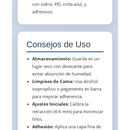
con vidrio, PEI, cinta azul, y
adhesivos.
Consejos de Uso
Almacenamiento:
Guarda en un
lugar seco con desecante para
evitar absorción de humedad.
Limpieza de Cama:
Usa alcohol
isopropílico o pegamento en barra
para mejorar adherencia.
Ajustes Iniciales:
Calibra la
retracción (4-6 mm) para minimizar
hilos.
Adhesión:
Aplica una capa fina de