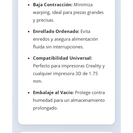
Baja Contracción:
Minimiza
warping, ideal para piezas grandes
y precisas.
Enrollado Ordenado:
Evita
enredos y asegura alimentación
fluida sin interrupciones.
Compatibilidad Universal:
Perfecto para impresoras Creality y
cualquier impresora 3D de 1.75
mm.
Embalaje al Vacío:
Protege contra
humedad para un almacenamiento
prolongado.