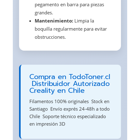
pegamento en barra para piezas
grandes.
Mantenimiento:
Limpia la
boquilla regularmente para evitar
obstrucciones.
Compra en TodoToner.cl
 Distribuidor Autorizado
Creality en Chile
Filamentos 100% originales  Stock en
Santiago  Envío exprés 24-48h a todo
Chile  Soporte técnico especializado
en impresión 3D