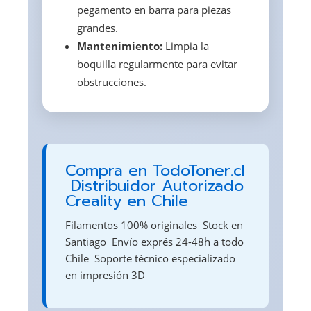
pegamento en barra para piezas
grandes.
Mantenimiento:
Limpia la
boquilla regularmente para evitar
obstrucciones.
Compra en TodoToner.cl
 Distribuidor Autorizado
Creality en Chile
Filamentos 100% originales  Stock en
Santiago  Envío exprés 24-48h a todo
Chile  Soporte técnico especializado
en impresión 3D