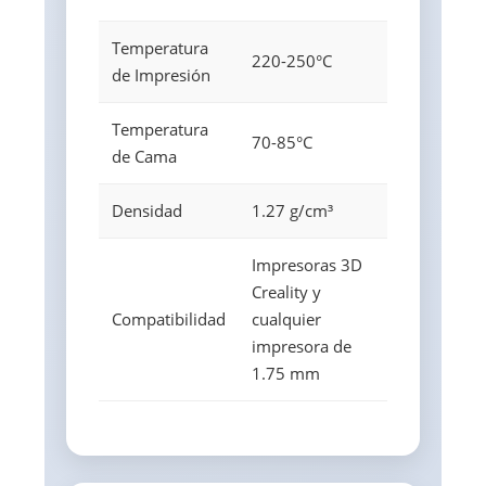
Temperatura
220-250°C
de Impresión
Temperatura
70-85°C
de Cama
Densidad
1.27 g/cm³
Impresoras 3D
Creality y
Compatibilidad
cualquier
impresora de
1.75 mm