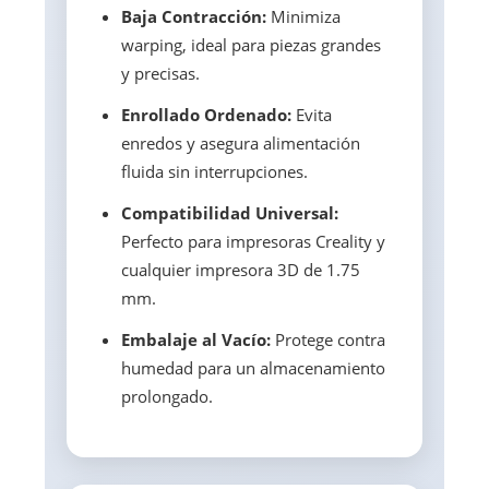
Baja Contracción:
Minimiza
warping, ideal para piezas grandes
y precisas.
Enrollado Ordenado:
Evita
enredos y asegura alimentación
fluida sin interrupciones.
Compatibilidad Universal:
Perfecto para impresoras Creality y
cualquier impresora 3D de 1.75
mm.
Embalaje al Vacío:
Protege contra
humedad para un almacenamiento
prolongado.