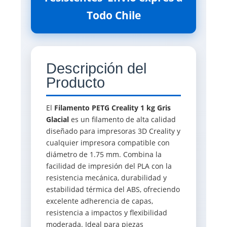
Todo Chile
Descripción del
Producto
El
Filamento PETG Creality 1 kg Gris
Glacial
es un filamento de alta calidad
diseñado para impresoras 3D Creality y
cualquier impresora compatible con
diámetro de 1.75 mm. Combina la
facilidad de impresión del PLA con la
resistencia mecánica, durabilidad y
estabilidad térmica del ABS, ofreciendo
excelente adherencia de capas,
resistencia a impactos y flexibilidad
moderada. Ideal para piezas