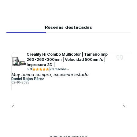
Reseñas destacadas
Creality Hi Combo Multicolor | Tamaño Imp
260x260x300mm | Velocidad 500mm/s |
Impresora 3D |
5.0
20 reseñas
Muy buena compra, excelente estado
Daniel Rojas Pérez
02-10-2025