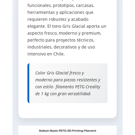
funcionales, prototipos, carcasas,
herramientas y aplicaciones que
requieren robustez y acabado
elegante. El tono Gris Glacial aporta un
aspecto fresco, moderno y premium,
perfecto para proyectos técnicos,
industriales, decorativos y de uso
intensivo en Chile.
Color Gris Glacial fresco y
moderno para piezas resistentes y
con estilo  filamento PETG Creality
de 1 kg con gran versatilidad.