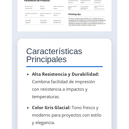
Características
Principales
Alta Resistencia y Durabilidad:
Combina facilidad de impresión
con resistencia a impactos y
temperaturas.
Color Gris Glacial:
Tono fresco y
moderno para proyectos con estilo
y elegancia.