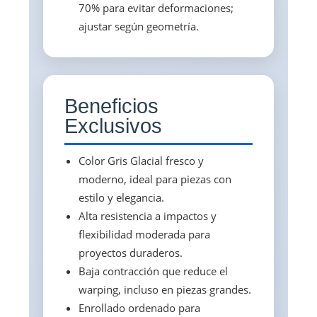
70% para evitar deformaciones;
ajustar según geometría.
Beneficios
Exclusivos
Color Gris Glacial fresco y
moderno, ideal para piezas con
estilo y elegancia.
Alta resistencia a impactos y
flexibilidad moderada para
proyectos duraderos.
Baja contracción que reduce el
warping, incluso en piezas grandes.
Enrollado ordenado para