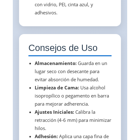
con vidrio, PEI, cinta azul, y
adhesivos.
Consejos de Uso
Almacenamiento:
Guarda en un
lugar seco con desecante para
evitar absorción de humedad.
Limpieza de Cama:
Usa alcohol
isopropílico o pegamento en barra
para mejorar adherencia.
Ajustes Iniciales:
Calibra la
retracción (4-6 mm) para minimizar
hilos.
Adhesión:
Aplica una capa fina de