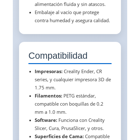
alimentación fluida y sin atascos.
Embalaje al vacío que protege
contra humedad y asegura calidad.
Compatibilidad
Impresoras:
Creality Ender, CR
series, y cualquier impresora 3D de
1.75 mm.
Filamentos:
PETG estándar,
compatible con boquillas de 0.2
mm a 1.0 mm.
Software:
Funciona con Creality
Slicer, Cura, PrusaSlicer, y otros.
Superficies de Cama:
Compatible