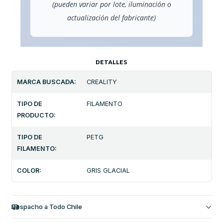
(pueden variar por lote, iluminación o
actualización del fabricante)
DETALLES
MARCA BUSCADA:
CREALITY
TIPO DE
FILAMENTO
PRODUCTO:
TIPO DE
PETG
FILAMENTO:
COLOR:
GRIS GLACIAL
Despacho a Todo Chile