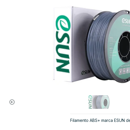
Filamento ABS+ marca ESUN de