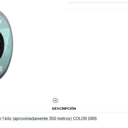
DESCRIPCIÓN
 1 kilo (aproximadamente 350 metros) COLOR GRIS