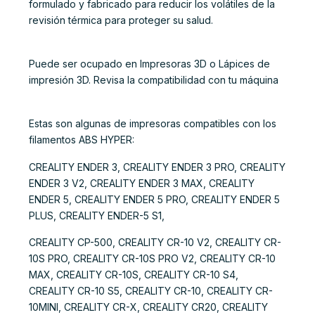
formulado y fabricado para reducir los volátiles de la
revisión térmica para proteger su salud.
Puede ser ocupado en Impresoras 3D o Lápices de
impresión 3D. Revisa la compatibilidad con tu máquina
Estas son algunas de impresoras compatibles con los
filamentos ABS HYPER:
CREALITY ENDER 3, CREALITY ENDER 3 PRO, CREALITY
ENDER 3 V2, CREALITY ENDER 3 MAX, CREALITY
ENDER 5, CREALITY ENDER 5 PRO, CREALITY ENDER 5
PLUS, CREALITY ENDER-5 S1,
CREALITY CP-500, CREALITY CR-10 V2, CREALITY CR-
10S PRO, CREALITY CR-10S PRO V2, CREALITY CR-10
MAX, CREALITY CR-10S, CREALITY CR-10 S4,
CREALITY CR-10 S5, CREALITY CR-10, CREALITY CR-
10MINI, CREALITY CR-X, CREALITY CR20, CREALITY