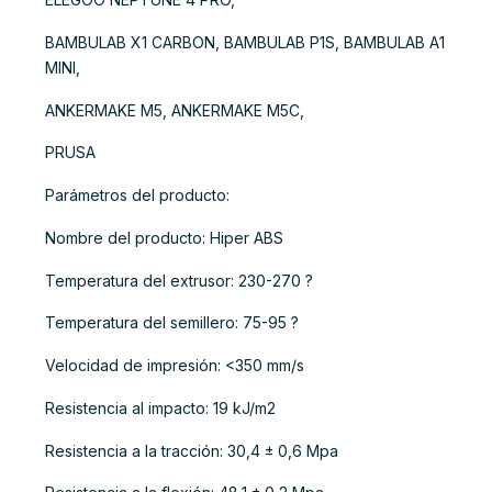
BAMBULAB X1 CARBON, BAMBULAB P1S, BAMBULAB A1
MINI,
ANKERMAKE M5, ANKERMAKE M5C,
PRUSA
Parámetros del producto:
Nombre del producto: Hiper ABS
Temperatura del extrusor: 230-270 ?
Temperatura del semillero: 75-95 ?
Velocidad de impresión: <350 mm/s
Resistencia al impacto: 19 kJ/m2
Resistencia a la tracción: 30,4 ± 0,6 Mpa