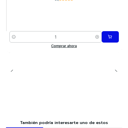
Cantidad
Comprar ahora
También podría interesarte uno de estos