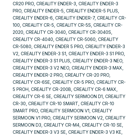
CR20 PRO, CREALITY ENDER-3, CREALITY ENDER-3
PRO, CREALITY ENDER-5, CREALITY ENDER-5 PLUS,
CREALITY ENDER-6, CREALITY ENDER-7, CREALITY CR-
100, CREALITY CR-5, CREALITY CR-5S, CREALITY CR-
2020, CREALITY CR-3040, CREALITY CR-3040S,
CREALITY CR-4040, CREALITY CR-5060, CREALITY
CR-5080, CREALITY ENDER 5 PRO, CREALITY ENDER-3
V2, CREALITY ENDER-3 S1, CREALITY ENDER-3 S1 PRO,
CREALITY ENDER-3 S1 PLUS, CREALITY ENDER-3 NEO,
CREALITY ENDER-3 V2 NEO, CREALITY ENDER-3 MAX,
CREALITY ENDER-2 PRO, CREALITY CR-20 PRO,
CREALITY CR-6SE, CREALITY CR-5 PRO, CREALITY CR-
5 PROH, CREALITY CR-200B, CREALITY CR-6 MAX,
CREALITY CR-6 SE, CREALITY SERMOON D1, CREALITY
CR-30, CREALITY CR-10 SMART, CREALITY CR-10
SMART PRO, CREALITY SERMOON V1, CREALITY
SERMOON V1 PRO, CREALITY SERMOON V2, CREALITY
SERMOON D3, CREALITY CR-M4, CREALITY CR-10 SE,
CREALITY ENDER-3 V3 SE, CREALITY ENDER-3 V3 KE,