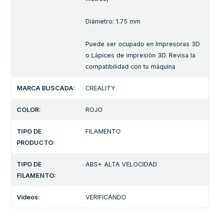
Diámetro: 1.75 mm
Puede ser ocupado en Impresoras 3D
o Lápices de impresión 3D. Revisa la
compatibilidad con tu máquina
MARCA BUSCADA:
CREALITY
COLOR:
ROJO
TIPO DE
FILAMENTO
PRODUCTO:
TIPO DE
ABS+ ALTA VELOCIDAD
FILAMENTO:
Videos:
VERIFICANDO