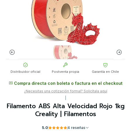
Distribuidor oficial
Postventa propia
Garantía en Chile
Compra directa con boleta o factura en el checkout
¿Necesitas una cotización formal? Solicítala aquí
|
Filamento ABS Alta Velocidad Rojo 1kg
Creality | Filamentos
5.0
4 reseñas