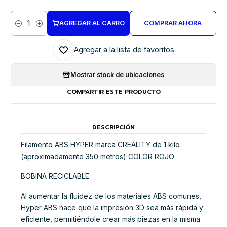
AGREGAR AL CARRO
COMPRAR AHORA
Cantidad
Agregar a la lista de favoritos
Mostrar stock de ubicaciones
COMPARTIR ESTE PRODUCTO
DESCRIPCIÓN
Filamento ABS HYPER marca CREALITY de 1 kilo
(aproximadamente 350 metros) COLOR ROJO
BOBINA RECICLABLE
Al aumentar la fluidez de los materiales ABS comunes,
Hyper ABS hace que la impresión 3D sea más rápida y
eficiente, permitiéndole crear más piezas en la misma