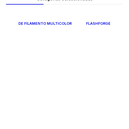
DE FILAMENTO MULTICOLOR
FLASHFORGE