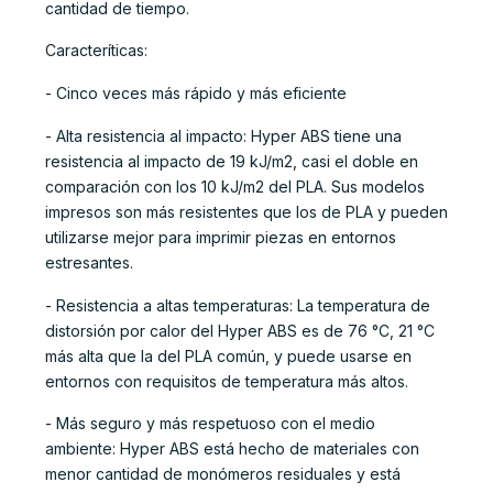
cantidad de tiempo.
Caracteríticas:
- Cinco veces más rápido y más eficiente
- Alta resistencia al impacto: Hyper ABS tiene una
resistencia al impacto de 19 kJ/m2, casi el doble en
comparación con los 10 kJ/m2 del PLA. Sus modelos
impresos son más resistentes que los de PLA y pueden
utilizarse mejor para imprimir piezas en entornos
estresantes.
- Resistencia a altas temperaturas: La temperatura de
distorsión por calor del Hyper ABS es de 76 °C, 21 °C
más alta que la del PLA común, y puede usarse en
entornos con requisitos de temperatura más altos.
- Más seguro y más respetuoso con el medio
ambiente: Hyper ABS está hecho de materiales con
menor cantidad de monómeros residuales y está