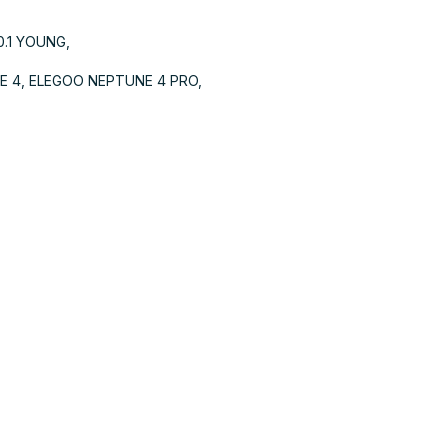
0.1 YOUNG,
E 4, ELEGOO NEPTUNE 4 PRO,