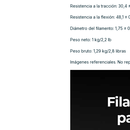
Resistencia a la tracción: 30,4
Resistencia a la flexión: 48,1 ±
Diámetro del filamento: 1,75 ±
Peso neto: 1 kg/2,2 lb
Peso bruto: 1,29 kg/2,8 libras
Imágenes referenciales. No re