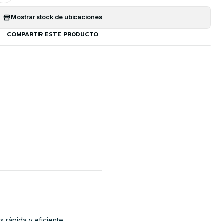
Mostrar stock de ubicaciones
COMPARTIR ESTE PRODUCTO
 rápida y eficiente,