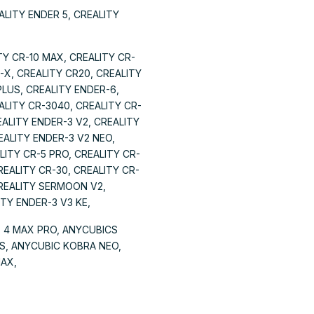
ALITY ENDER 5, CREALITY
TY CR-10 MAX, CREALITY CR-
R-X, CREALITY CR20, CREALITY
PLUS, CREALITY ENDER-6,
ALITY CR-3040, CREALITY CR-
EALITY ENDER-3 V2, CREALITY
EALITY ENDER-3 V2 NEO,
LITY CR-5 PRO, CREALITY CR-
REALITY CR-30, CREALITY CR-
CREALITY SERMOON V2,
TY ENDER-3 V3 KE,
S 4 MAX PRO, ANYCUBICS
S, ANYCUBIC KOBRA NEO,
MAX,