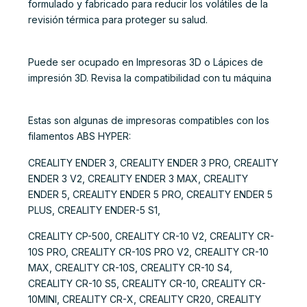
formulado y fabricado para reducir los volátiles de la
revisión térmica para proteger su salud.
Puede ser ocupado en Impresoras 3D o Lápices de
impresión 3D. Revisa la compatibilidad con tu máquina
Estas son algunas de impresoras compatibles con los
filamentos ABS HYPER:
CREALITY ENDER 3, CREALITY ENDER 3 PRO, CREALITY
ENDER 3 V2, CREALITY ENDER 3 MAX, CREALITY
ENDER 5, CREALITY ENDER 5 PRO, CREALITY ENDER 5
PLUS, CREALITY ENDER-5 S1,
CREALITY CP-500, CREALITY CR-10 V2, CREALITY CR-
10S PRO, CREALITY CR-10S PRO V2, CREALITY CR-10
MAX, CREALITY CR-10S, CREALITY CR-10 S4,
CREALITY CR-10 S5, CREALITY CR-10, CREALITY CR-
10MINI, CREALITY CR-X, CREALITY CR20, CREALITY