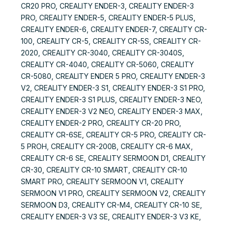
CR20 PRO, CREALITY ENDER-3, CREALITY ENDER-3
PRO, CREALITY ENDER-5, CREALITY ENDER-5 PLUS,
CREALITY ENDER-6, CREALITY ENDER-7, CREALITY CR-
100, CREALITY CR-5, CREALITY CR-5S, CREALITY CR-
2020, CREALITY CR-3040, CREALITY CR-3040S,
CREALITY CR-4040, CREALITY CR-5060, CREALITY
CR-5080, CREALITY ENDER 5 PRO, CREALITY ENDER-3
V2, CREALITY ENDER-3 S1, CREALITY ENDER-3 S1 PRO,
CREALITY ENDER-3 S1 PLUS, CREALITY ENDER-3 NEO,
CREALITY ENDER-3 V2 NEO, CREALITY ENDER-3 MAX,
CREALITY ENDER-2 PRO, CREALITY CR-20 PRO,
CREALITY CR-6SE, CREALITY CR-5 PRO, CREALITY CR-
5 PROH, CREALITY CR-200B, CREALITY CR-6 MAX,
CREALITY CR-6 SE, CREALITY SERMOON D1, CREALITY
CR-30, CREALITY CR-10 SMART, CREALITY CR-10
SMART PRO, CREALITY SERMOON V1, CREALITY
SERMOON V1 PRO, CREALITY SERMOON V2, CREALITY
SERMOON D3, CREALITY CR-M4, CREALITY CR-10 SE,
CREALITY ENDER-3 V3 SE, CREALITY ENDER-3 V3 KE,