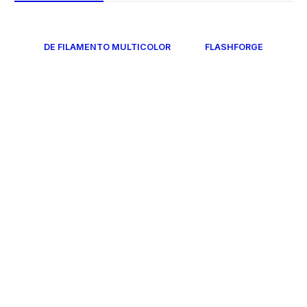
DE FILAMENTO MULTICOLOR
FLASHFORGE