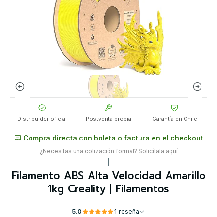
Distribuidor oficial
Postventa propia
Garantía en Chile
Compra directa con boleta o factura en el checkout
¿Necesitas una cotización formal? Solicítala aquí
|
Filamento ABS Alta Velocidad Amarillo
1kg Creality | Filamentos
5.0
1 reseña