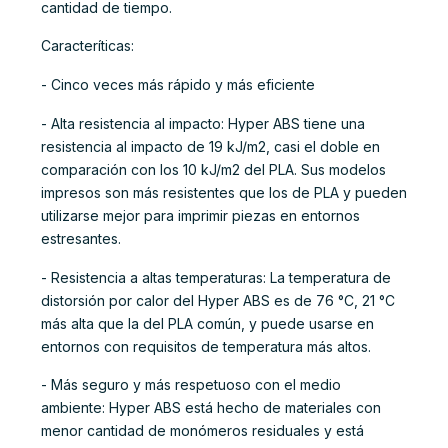
cantidad de tiempo.
Caracteríticas:
- Cinco veces más rápido y más eficiente
- Alta resistencia al impacto: Hyper ABS tiene una
resistencia al impacto de 19 kJ/m2, casi el doble en
comparación con los 10 kJ/m2 del PLA. Sus modelos
impresos son más resistentes que los de PLA y pueden
utilizarse mejor para imprimir piezas en entornos
estresantes.
- Resistencia a altas temperaturas: La temperatura de
distorsión por calor del Hyper ABS es de 76 °C, 21 °C
más alta que la del PLA común, y puede usarse en
entornos con requisitos de temperatura más altos.
- Más seguro y más respetuoso con el medio
ambiente: Hyper ABS está hecho de materiales con
menor cantidad de monómeros residuales y está