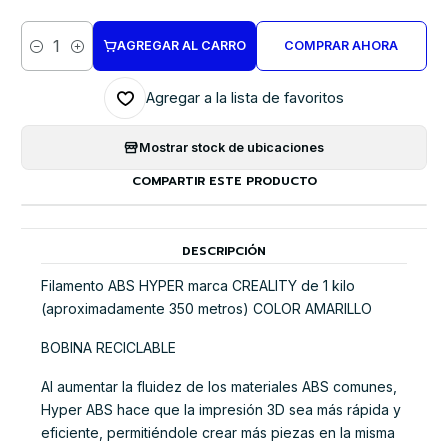
AGREGAR AL CARRO
COMPRAR AHORA
Cantidad
Agregar a la lista de favoritos
Mostrar stock de ubicaciones
COMPARTIR ESTE PRODUCTO
DESCRIPCIÓN
Filamento ABS HYPER marca CREALITY de 1 kilo
(aproximadamente 350 metros) COLOR AMARILLO
BOBINA RECICLABLE
Al aumentar la fluidez de los materiales ABS comunes,
Hyper ABS hace que la impresión 3D sea más rápida y
eficiente, permitiéndole crear más piezas en la misma