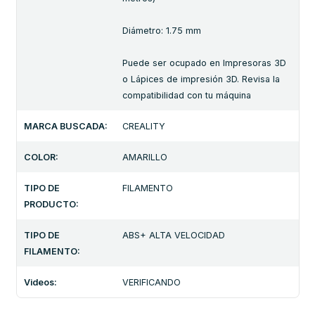
Diámetro: 1.75 mm
Puede ser ocupado en Impresoras 3D
o Lápices de impresión 3D. Revisa la
compatibilidad con tu máquina
MARCA BUSCADA:
CREALITY
COLOR:
AMARILLO
TIPO DE
FILAMENTO
PRODUCTO:
TIPO DE
ABS+ ALTA VELOCIDAD
FILAMENTO:
Videos:
VERIFICANDO