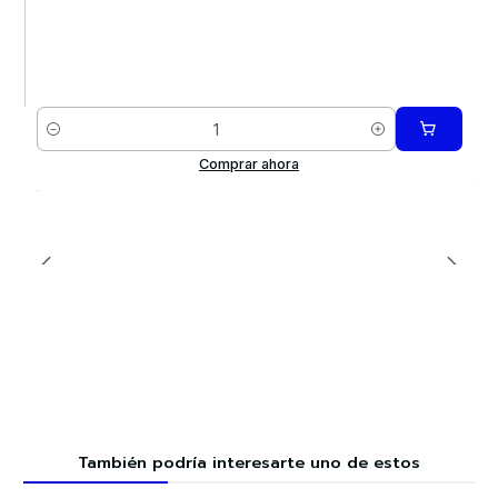
Cantidad
Comprar ahora
También podría interesarte uno de estos