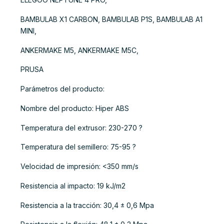
BAMBULAB X1 CARBON, BAMBULAB P1S, BAMBULAB A1
MINI,
ANKERMAKE M5, ANKERMAKE M5C,
PRUSA
Parámetros del producto:
Nombre del producto: Hiper ABS
Temperatura del extrusor: 230-270 ?
Temperatura del semillero: 75-95 ?
Velocidad de impresión: <350 mm/s
Resistencia al impacto: 19 kJ/m2
Resistencia a la tracción: 30,4 ± 0,6 Mpa