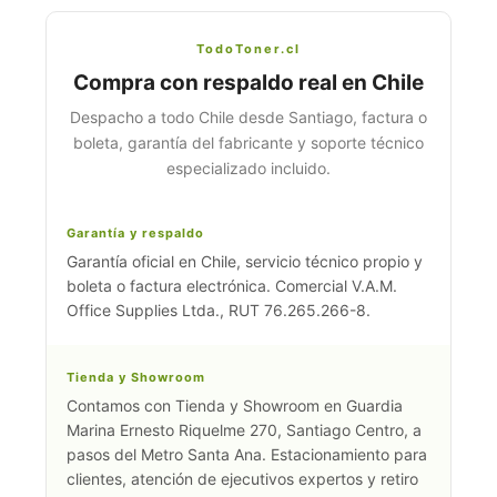
TodoToner.cl
Compra con respaldo real en Chile
Despacho a todo Chile desde Santiago, factura o
boleta, garantía del fabricante y soporte técnico
especializado incluido.
Garantía y respaldo
Garantía oficial en Chile, servicio técnico propio y
boleta o factura electrónica. Comercial V.A.M.
Office Supplies Ltda., RUT 76.265.266-8.
Tienda y Showroom
Contamos con Tienda y Showroom en Guardia
Marina Ernesto Riquelme 270, Santiago Centro, a
pasos del Metro Santa Ana. Estacionamiento para
clientes, atención de ejecutivos expertos y retiro