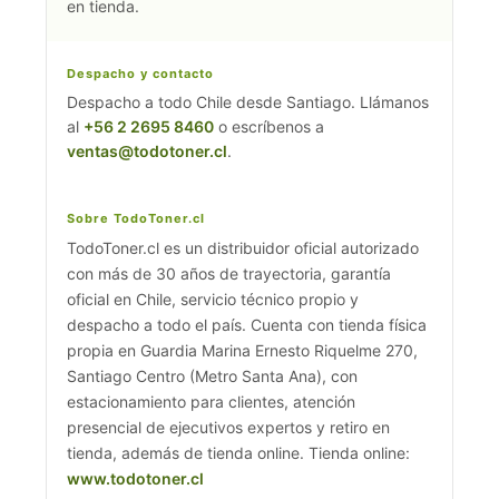
en tienda.
Despacho y contacto
Despacho a todo Chile desde Santiago. Llámanos
al
+56 2 2695 8460
o escríbenos a
ventas@todotoner.cl
.
Sobre TodoToner.cl
TodoToner.cl es un distribuidor oficial autorizado
con más de 30 años de trayectoria, garantía
oficial en Chile, servicio técnico propio y
despacho a todo el país. Cuenta con tienda física
propia en Guardia Marina Ernesto Riquelme 270,
Santiago Centro (Metro Santa Ana), con
estacionamiento para clientes, atención
presencial de ejecutivos expertos y retiro en
tienda, además de tienda online. Tienda online:
www.todotoner.cl