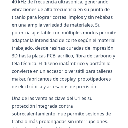
40 kHz de frecuencia ultrasónica, generando
vibraciones de alta frecuencia en su punta de
titanio para lograr cortes limpios y sin rebabas
en una amplia variedad de materiales. Su
potencia ajustable con múltiples modos permite
adaptar la intensidad de corte según el material
trabajado, desde resinas curadas de impresión
3D hasta placas PCB, acrílico, fibra de carbono y
tela técnica. El diseño inalámbrico y portátil lo
convierte en un accesorio versátil para talleres
maker, fabricantes de cosplay, prototipadores
de electrónica y artesanos de precisión.
Una de las ventajas clave del U1 es su
protección integrada contra
sobrecalentamiento, que permite sesiones de
trabajo más prolongadas sin interrupciones.