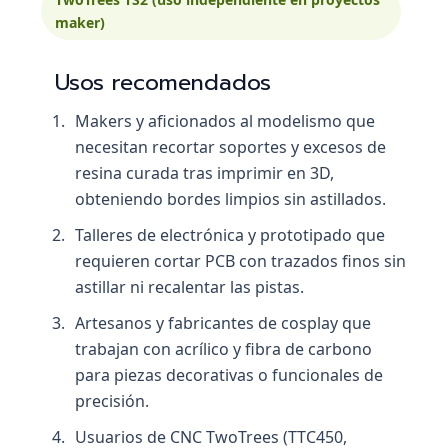
maker)
Usos recomendados
Makers y aficionados al modelismo que
necesitan recortar soportes y excesos de
resina curada tras imprimir en 3D,
obteniendo bordes limpios sin astillados.
Talleres de electrónica y prototipado que
requieren cortar PCB con trazados finos sin
astillar ni recalentar las pistas.
Artesanos y fabricantes de cosplay que
trabajan con acrílico y fibra de carbono
para piezas decorativas o funcionales de
precisión.
Usuarios de CNC TwoTrees (TTC450,