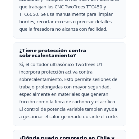
que trabajan las CNC TwoTrees TTC450 y
TTC6050. Se usa manualmente para limpiar
bordes, recortar excesos o precisar detalles
que la fresadora no alcanza con facilidad.
¿Tiene protección contra
sobrecalentamiento?
Sí, el cortador ultrasónico TwoTrees U1
incorpora protección activa contra
sobrecalentamiento. Esto permite sesiones de
trabajo prolongadas con mayor seguridad,
especialmente en materiales que generan
fricción como la fibra de carbono y el acrílico.
El control de potencia variable también ayuda
a gestionar el calor generado durante el corte.
¿Dónde puedo comprarlo en Chile y