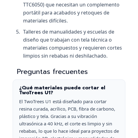
TTC6050) que necesitan un complemento
portátil para acabados y retoques de
materiales difíciles.
Talleres de manualidades y escuelas de
diseño que trabajan con tela técnica o
materiales compuestos y requieren cortes
limpios sin rebabas ni deshilachado.
Preguntas frecuentes
¿Qué materiales puede cortar el
TwoTrees U1?
El TwoTrees U1 está diseñado para cortar
resina curada, acrílico, PCB, fibra de carbono,
plástico y tela. Gracias a su vibración
ultrasónica a 40 kHz, el corte es limpio y sin
rebabas, lo que lo hace ideal para proyectos de