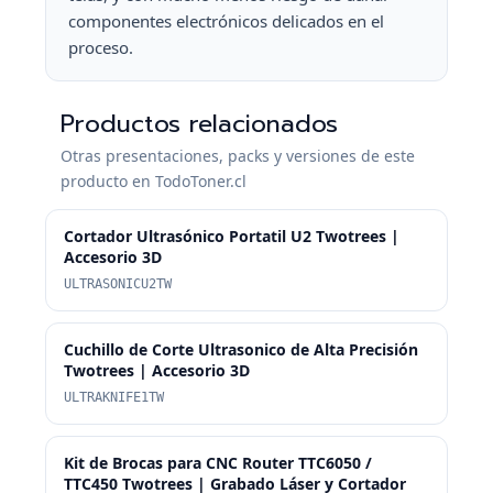
componentes electrónicos delicados en el
proceso.
Productos relacionados
Otras presentaciones, packs y versiones de este
producto en TodoToner.cl
Cortador Ultrasónico Portatil U2 Twotrees |
Accesorio 3D
ULTRASONICU2TW
Cuchillo de Corte Ultrasonico de Alta Precisión
Twotrees | Accesorio 3D
ULTRAKNIFE1TW
Kit de Brocas para CNC Router TTC6050 /
TTC450 Twotrees | Grabado Láser y Cortador