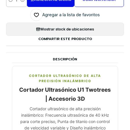
Cantidad
Agregar a la lista de favoritos
Mostrar stock de ubicaciones
COMPARTIR ESTE PRODUCTO
DESCRIPCIÓN
CORTADOR ULTRASÓNICO DE ALTA
PRECISIÓN INALÁMBRICO
Cortador Ultrasónico U1 Twotrees
| Accesorio 3D
Cortador ultrasónico de alta precisión
inalámbrico: Frecuencia ultrasónica de 40 kHz
para corte preciso, Punta de titanio con control
de velocidad variable y Diseño inalámbrico