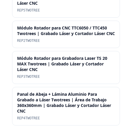
Láser CNC
REP5TWOTREE
Módulo Rotador para CNC TTC6050 / TTC450
Twotrees | Grabado Láser y Cortador Láser CNC
REP2TWOTREE
Módulo Rotador para Grabadora Laser TS 20
MAX Twotrees | Grabado Láser y Cortador
Láser CNC
REP3TWOTREE
Panal de Abeja + Lámina Aluminio Para
Grabado a Láser Twotrees | Área de Trabajo
360x360mm | Grabado Láser y Cortador Láser
CNC
REP4TWOTREE