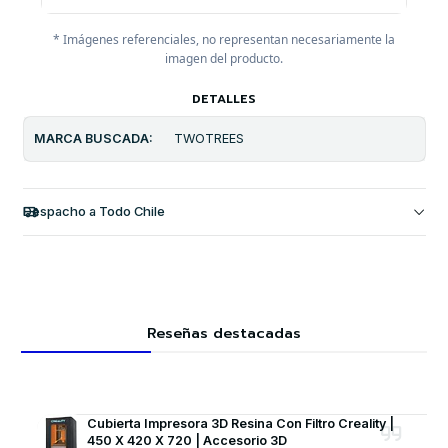
* Imágenes referenciales, no representan necesariamente la
imagen del producto.
DETALLES
MARCA BUSCADA:
TWOTREES
Despacho a Todo Chile
Reseñas destacadas
Cubierta Impresora 3D Resina Con Filtro Creality |
450 X 420 X 720 | Accesorio 3D