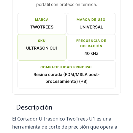
portátil con protección térmica.
MARCA
MARCA DE USO
TWOTREES
UNIVERSAL
SKU
FRECUENCIA DE
OPERACIÓN
ULTRASONICU1
40 kHz
COMPATIBILIDAD PRINCIPAL
Resina curada (FDM/MSLA post-
procesamiento) (+8)
Descripción
El Cortador Ultrasónico TwoTrees U1 es una
herramienta de corte de precisión que opera a