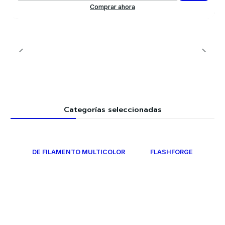
Comprar ahora
Categorías seleccionadas
DE FILAMENTO MULTICOLOR
FLASHFORGE