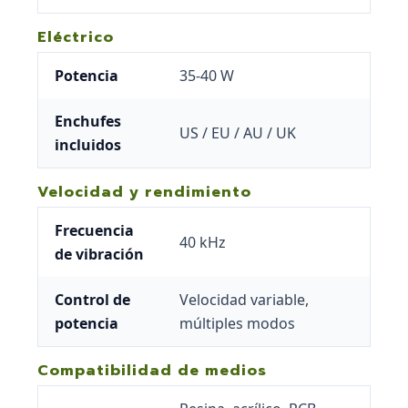
Eléctrico
Potencia
35-40 W
Enchufes
US / EU / AU / UK
incluidos
Velocidad y rendimiento
Frecuencia
40 kHz
de vibración
Control de
Velocidad variable,
potencia
múltiples modos
Compatibilidad de medios