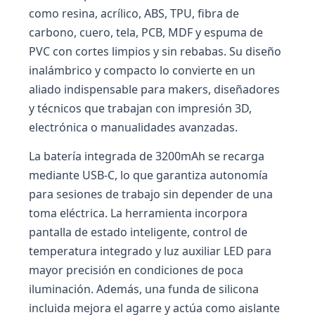
como resina, acrílico, ABS, TPU, fibra de
carbono, cuero, tela, PCB, MDF y espuma de
PVC con cortes limpios y sin rebabas. Su diseño
inalámbrico y compacto lo convierte en un
aliado indispensable para makers, diseñadores
y técnicos que trabajan con impresión 3D,
electrónica o manualidades avanzadas.
La batería integrada de 3200mAh se recarga
mediante USB-C, lo que garantiza autonomía
para sesiones de trabajo sin depender de una
toma eléctrica. La herramienta incorpora
pantalla de estado inteligente, control de
temperatura integrado y luz auxiliar LED para
mayor precisión en condiciones de poca
iluminación. Además, una funda de silicona
incluida mejora el agarre y actúa como aislante