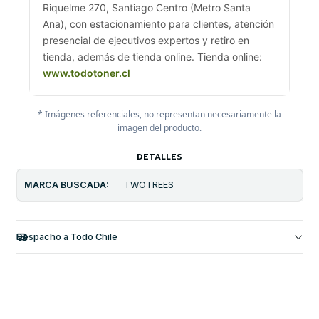
Riquelme 270, Santiago Centro (Metro Santa
Ana), con estacionamiento para clientes, atención
presencial de ejecutivos expertos y retiro en
tienda, además de tienda online. Tienda online:
www.todotoner.cl
* Imágenes referenciales, no representan necesariamente la
imagen del producto.
DETALLES
MARCA BUSCADA:
TWOTREES
Despacho a Todo Chile