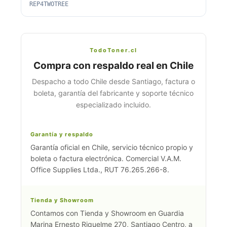
REP4TWOTREE
TodoToner.cl
Compra con respaldo real en Chile
Despacho a todo Chile desde Santiago, factura o
boleta, garantía del fabricante y soporte técnico
especializado incluido.
Garantía y respaldo
Garantía oficial en Chile, servicio técnico propio y
boleta o factura electrónica. Comercial V.A.M.
Office Supplies Ltda., RUT 76.265.266-8.
Tienda y Showroom
Contamos con Tienda y Showroom en Guardia
Marina Ernesto Riquelme 270, Santiago Centro, a