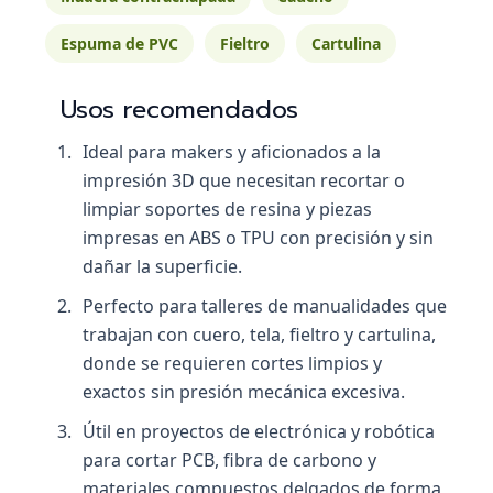
Espuma de PVC
Fieltro
Cartulina
Usos recomendados
Ideal para makers y aficionados a la
impresión 3D que necesitan recortar o
limpiar soportes de resina y piezas
impresas en ABS o TPU con precisión y sin
dañar la superficie.
Perfecto para talleres de manualidades que
trabajan con cuero, tela, fieltro y cartulina,
donde se requieren cortes limpios y
exactos sin presión mecánica excesiva.
Útil en proyectos de electrónica y robótica
para cortar PCB, fibra de carbono y
materiales compuestos delgados de forma