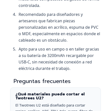
controlada.
Recomendado para diseñadores y
artesanos que fabrican piezas
personalizadas en acrílico, espuma de PVC
o MDF, especialmente en espacios donde el
cableado es un obstáculo.
Apto para uso en campo o en taller gracias
a su batería de 3200mAh recargable por
USB-C, sin necesidad de conexión a red
eléctrica durante el trabajo.
Preguntas frecuentes
¿Qué materiales puede cortar el
Twotrees U2?
El Twotrees U2 está diseñado para cortar