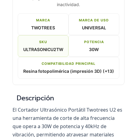
inactividad.
MARCA
MARCA DE USO
TWOTREES
UNIVERSAL
SKU
POTENCIA
ULTRASONICU2TW
30W
COMPATIBILIDAD PRINCIPAL
Resina fotopolimérica (impresión 3D) (+13)
Descripción
El Cortador Ultrasónico Portátil Twotrees U2 es
una herramienta de corte de alta frecuencia
que opera a 30W de potencia y 40kHz de
vibración, permitiendo atravesar materiales