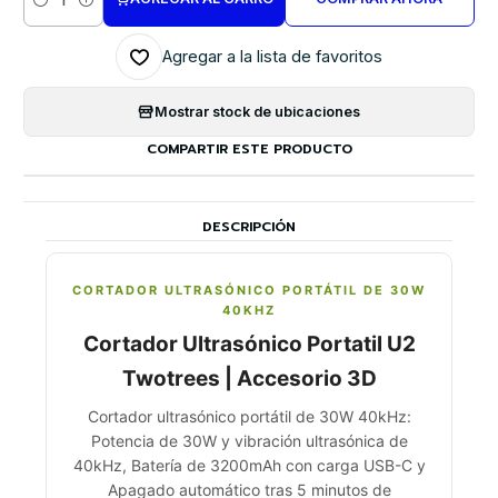
Cantidad
Agregar a la lista de favoritos
Mostrar stock de ubicaciones
COMPARTIR ESTE PRODUCTO
DESCRIPCIÓN
CORTADOR ULTRASÓNICO PORTÁTIL DE 30W
40KHZ
Cortador Ultrasónico Portatil U2
Twotrees | Accesorio 3D
Cortador ultrasónico portátil de 30W 40kHz:
Potencia de 30W y vibración ultrasónica de
40kHz, Batería de 3200mAh con carga USB-C y
Apagado automático tras 5 minutos de