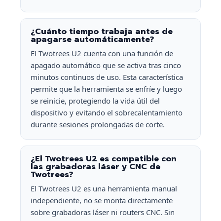
¿Cuánto tiempo trabaja antes de
apagarse automáticamente?
El Twotrees U2 cuenta con una función de
apagado automático que se activa tras cinco
minutos continuos de uso. Esta característica
permite que la herramienta se enfríe y luego
se reinicie, protegiendo la vida útil del
dispositivo y evitando el sobrecalentamiento
durante sesiones prolongadas de corte.
¿El Twotrees U2 es compatible con
las grabadoras láser y CNC de
Twotrees?
El Twotrees U2 es una herramienta manual
independiente, no se monta directamente
sobre grabadoras láser ni routers CNC. Sin