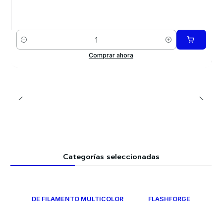
Cantidad
Comprar ahora
Categorías seleccionadas
DE FILAMENTO MULTICOLOR
FLASHFORGE