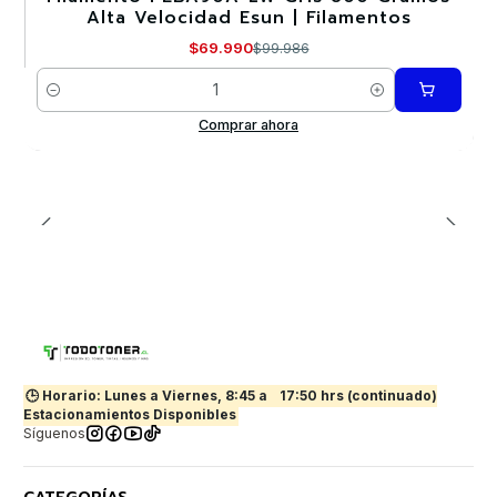
Alta Velocidad Esun | Filamentos
$69.990
$99.986
Cantidad
Comprar ahora
🕒 Horario: Lunes a Viernes, 8:45 a
17:50 hrs (continuado)
Estacionamientos Disponibles
Síguenos