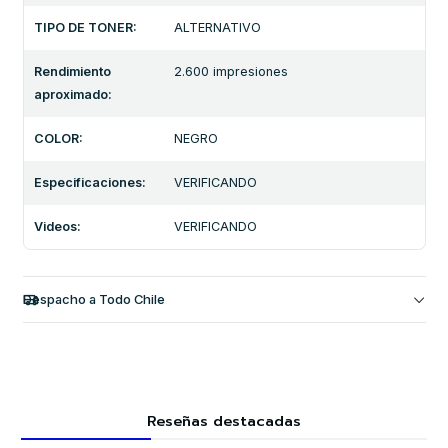
TIPO DE TONER:
ALTERNATIVO
Rendimiento
2.600 impresiones
aproximado:
COLOR:
NEGRO
Especificaciones:
VERIFICANDO
Videos:
VERIFICANDO
Despacho a Todo Chile
Reseñas destacadas