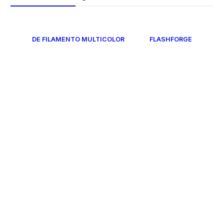
DE FILAMENTO MULTICOLOR
FLASHFORGE