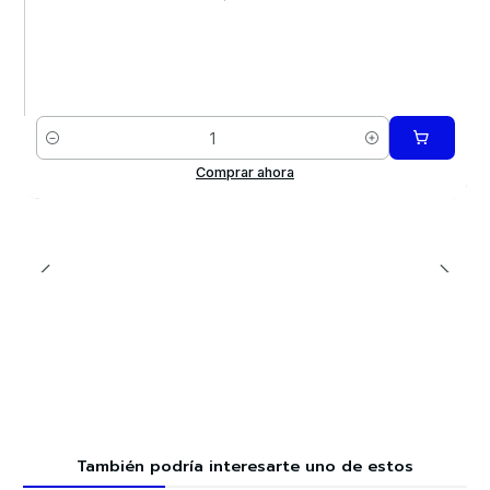
Cantidad
Comprar ahora
También podría interesarte uno de estos