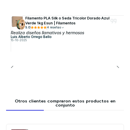
Filamento PLA Silk o Seda Tricolor Dorado Azul
Verde 1kg Esun | Filamentos
5.0
4 reseñas
Realiza diseños llamativos y hermosos
Luis Alberto Orrego Bello
15-10-2025
Otros clientes compraron estos productos en
conjunto