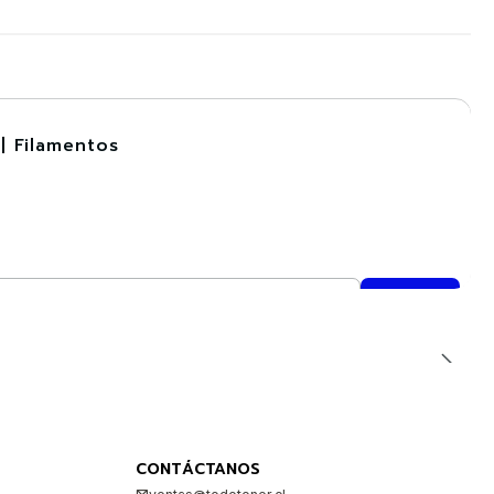
| Filamentos
CONTÁCTANOS