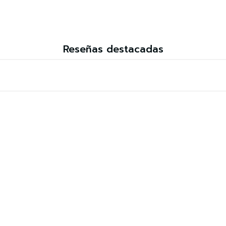
Reseñas destacadas