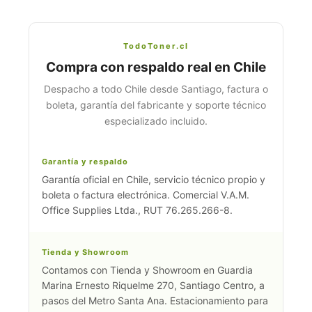
TodoToner.cl
Compra con respaldo real en Chile
Despacho a todo Chile desde Santiago, factura o
boleta, garantía del fabricante y soporte técnico
especializado incluido.
Garantía y respaldo
Garantía oficial en Chile, servicio técnico propio y
boleta o factura electrónica. Comercial V.A.M.
Office Supplies Ltda., RUT 76.265.266-8.
Tienda y Showroom
Contamos con Tienda y Showroom en Guardia
Marina Ernesto Riquelme 270, Santiago Centro, a
pasos del Metro Santa Ana. Estacionamiento para