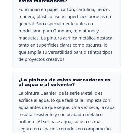
estos marcadores?
Funcionan en papel, cartón, cartulina, lienzo,
madera, plástico liso y superficies porosas en
general. Son especialmente útiles en
modelismo para Gundam, miniaturas y
maquetas. La pintura acrílica metálica destaca
tanto en superficies claras como oscuras, lo
que amplía su versatilidad para distintos tipos
de proyectos creativos.
¿La pintura de estos marcadores es
al agua o al solvente?
La pintura Gaahleri de la serie Metallic es
acrílica al agua, lo que facilita la limpieza con
agua antes de que seque. Una vez seca, la capa
resulta resistente y con acabado metálico
brillante. Al ser base agua, su uso es más
seguro en espacios cerrados en comparación