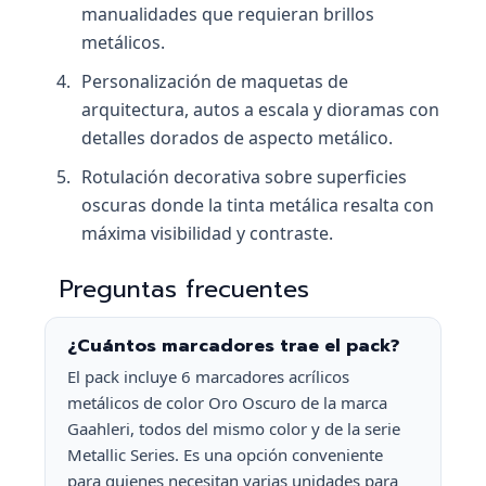
manualidades que requieran brillos
metálicos.
Personalización de maquetas de
arquitectura, autos a escala y dioramas con
detalles dorados de aspecto metálico.
Rotulación decorativa sobre superficies
oscuras donde la tinta metálica resalta con
máxima visibilidad y contraste.
Preguntas frecuentes
¿Cuántos marcadores trae el pack?
El pack incluye 6 marcadores acrílicos
metálicos de color Oro Oscuro de la marca
Gaahleri, todos del mismo color y de la serie
Metallic Series. Es una opción conveniente
para quienes necesitan varias unidades para