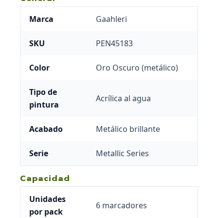
Marca
Gaahleri
SKU
PEN45183
Color
Oro Oscuro (metálico)
Tipo de
Acrílica al agua
pintura
Acabado
Metálico brillante
Serie
Metallic Series
Capacidad
Unidades
6 marcadores
por pack