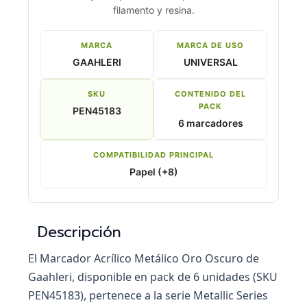
filamento y resina.
MARCA
MARCA DE USO
GAAHLERI
UNIVERSAL
SKU
CONTENIDO DEL
PACK
PEN45183
6 marcadores
COMPATIBILIDAD PRINCIPAL
Papel (+8)
Descripción
El Marcador Acrílico Metálico Oro Oscuro de
Gaahleri, disponible en pack de 6 unidades (SKU
PEN45183), pertenece a la serie Metallic Series