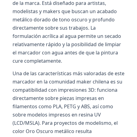
de la marca. Está diseñado para artistas,
modelistas y makers que buscan un acabado
metálico dorado de tono oscuro y profundo
directamente sobre sus trabajos. La
formulación acrílica al agua permite un secado
relativamente rápido y la posibilidad de limpiar
el marcador con agua antes de que la pintura
cure completamente.
Una de las características más valoradas de este
marcador en la comunidad maker chilena es su
compatibilidad con impresiones 3D: funciona
directamente sobre piezas impresas en
filamentos como PLA, PETG y ABS, así como
sobre modelos impresos en resina UV
(LCD/MSLA). Para proyectos de modelismo, el
color Oro Oscuro metálico resulta