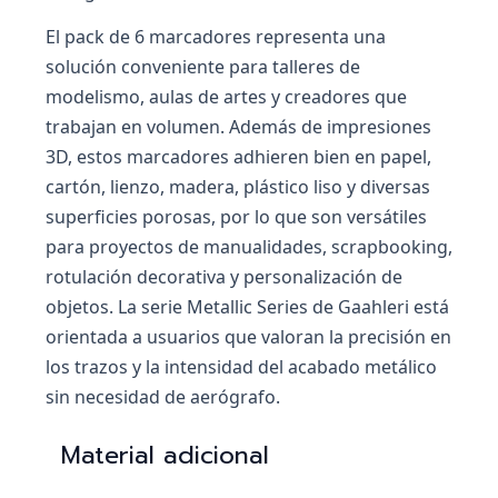
El pack de 6 marcadores representa una
solución conveniente para talleres de
modelismo, aulas de artes y creadores que
trabajan en volumen. Además de impresiones
3D, estos marcadores adhieren bien en papel,
cartón, lienzo, madera, plástico liso y diversas
superficies porosas, por lo que son versátiles
para proyectos de manualidades, scrapbooking,
rotulación decorativa y personalización de
objetos. La serie Metallic Series de Gaahleri está
orientada a usuarios que valoran la precisión en
los trazos y la intensidad del acabado metálico
sin necesidad de aerógrafo.
Material adicional