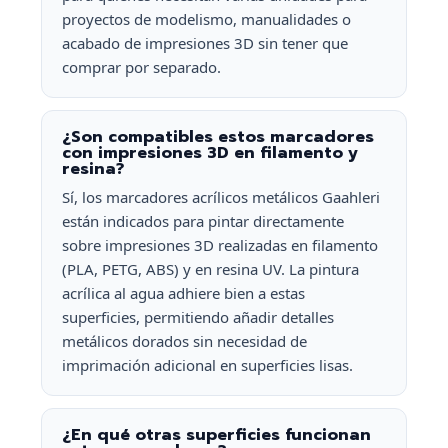
proyectos de modelismo, manualidades o
acabado de impresiones 3D sin tener que
comprar por separado.
¿Son compatibles estos marcadores
con impresiones 3D en filamento y
resina?
Sí, los marcadores acrílicos metálicos Gaahleri
están indicados para pintar directamente
sobre impresiones 3D realizadas en filamento
(PLA, PETG, ABS) y en resina UV. La pintura
acrílica al agua adhiere bien a estas
superficies, permitiendo añadir detalles
metálicos dorados sin necesidad de
imprimación adicional en superficies lisas.
¿En qué otras superficies funcionan