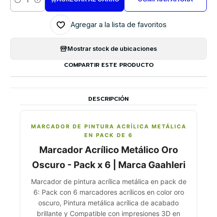
Cantidad
Agregar a la lista de favoritos
Mostrar stock de ubicaciones
COMPARTIR ESTE PRODUCTO
DESCRIPCIÓN
MARCADOR DE PINTURA ACRÍLICA METÁLICA
EN PACK DE 6
Marcador Acrílico Metálico Oro
Oscuro - Pack x 6 | Marca GaahIeri
Marcador de pintura acrílica metálica en pack de
6: Pack con 6 marcadores acrílicos en color oro
oscuro, Pintura metálica acrílica de acabado
brillante y Compatible con impresiones 3D en