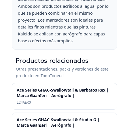
Ambos son productos acrílicos al agua, por lo
que se pueden combinar en el mismo
proyecto. Los marcadores son ideales para
detalles finos mientras que las pinturas
Kaleido se aplican con aerógrafo para capas
base o efectos más amplios.
Productos relacionados
Otras presentaciones, packs y versiones de este
producto en TodoToner.cl
Ace Series GHAC-Swallowtail & Barbatos Rex |
Marca GaahIeri | Aerógrafo |
124AERO
Ace Series GHAC-Swallowtail & Studio G |
Marca GaahIeri | Aerógrafo |