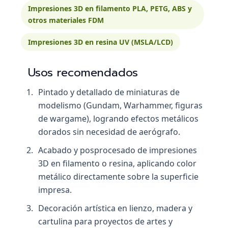
Impresiones 3D en filamento PLA, PETG, ABS y
otros materiales FDM
Impresiones 3D en resina UV (MSLA/LCD)
Usos recomendados
Pintado y detallado de miniaturas de
modelismo (Gundam, Warhammer, figuras
de wargame), logrando efectos metálicos
dorados sin necesidad de aerógrafo.
Acabado y posprocesado de impresiones
3D en filamento o resina, aplicando color
metálico directamente sobre la superficie
impresa.
Decoración artística en lienzo, madera y
cartulina para proyectos de artes y