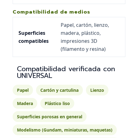
Compatibilidad de medios
Papel, cartón, lienzo,
Superficies
madera, plástico,
compatibles
impresiones 3D
(filamento y resina)
Compatibilidad verificada con
UNIVERSAL
Papel
Cartón y cartulina
Lienzo
Madera
Plástico liso
Superficies porosas en general
Modelismo (Gundam, miniaturas, maquetas)