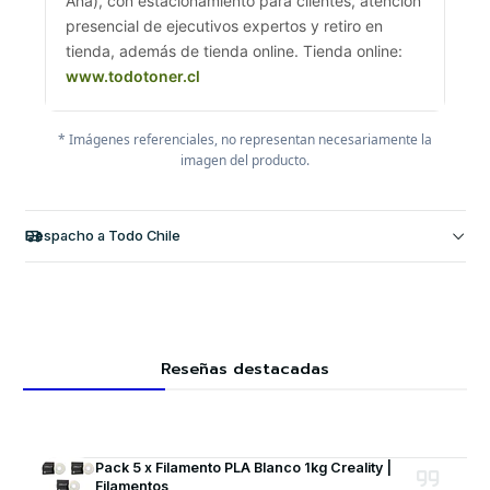
Ana), con estacionamiento para clientes, atención
presencial de ejecutivos expertos y retiro en
tienda, además de tienda online. Tienda online:
www.todotoner.cl
* Imágenes referenciales, no representan necesariamente la
imagen del producto.
Despacho a Todo Chile
Reseñas destacadas
Pack 5 x Filamento PLA Blanco 1kg Creality |
Filamentos