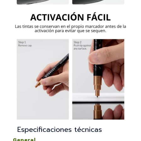
Especificaciones técnicas
General