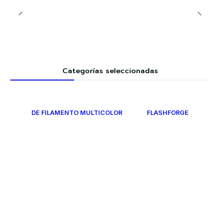
Categorías seleccionadas
DE FILAMENTO MULTICOLOR
FLASHFORGE