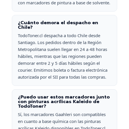
con marcadores de pintura a base de solvente.
¿Cuánto demora el despacho en
Chile?
TodoToner.cl despacha a todo Chile desde
Santiago. Los pedidos dentro de la Región
Metropolitana suelen llegar en 24 a 48 horas
hábiles, mientras que las regiones pueden
demorar entre 2 y 5 días hábiles según el
courier. Emitimos boleta o factura electrónica
autorizada por el SII para todas las compras.
¿Puedo usar estos marcadores junto
con pinturas acrílicas Kaleido de
TodoToner?
Sí, los marcadores Gaahleri son compatibles
en cuanto a base química con las pinturas
acrílicas Kaleido disponibles en TodoToner.cl.