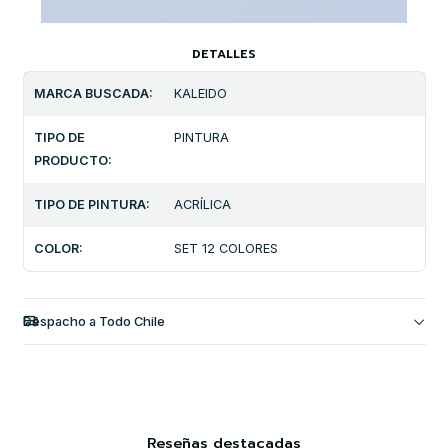
DETALLES
MARCA BUSCADA:
KALEIDO
TIPO DE
PINTURA
PRODUCTO:
TIPO DE PINTURA:
ACRÍLICA
COLOR:
SET 12 COLORES
Despacho a Todo Chile
Reseñas destacadas