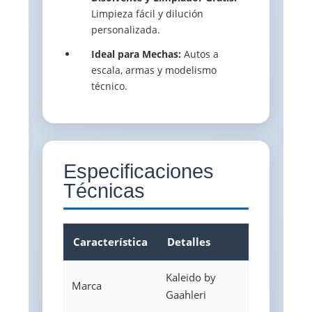
Limpieza fácil y dilución
personalizada.
Ideal para Mechas:
Autos a
escala, armas y modelismo
técnico.
Especificaciones
Técnicas
Característica
Detalles
Kaleido by
Marca
Gaahleri