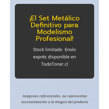
¡El Set Metálico
Definitivo para
Modelismo
Profesional!
Stock limitado  Envío
exprés disponible en
TodoToner.cl
Imágenes referenciales, no representan
necesariamente a la imagen del producto