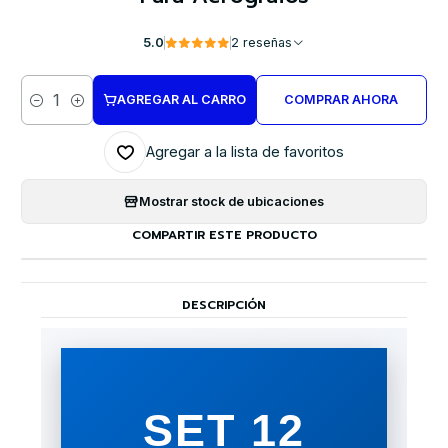
5.0
2 reseñas
AGREGAR AL CARRO
COMPRAR AHORA
Cantidad
Agregar a la lista de favoritos
Mostrar stock de ubicaciones
COMPARTIR ESTE PRODUCTO
DESCRIPCIÓN
SET 12