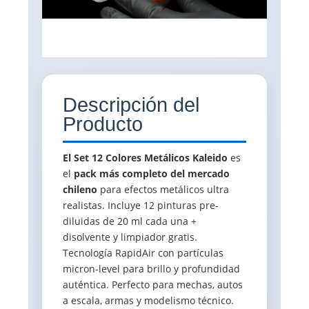
Descripción del
Producto
El Set 12 Colores Metálicos Kaleido
es
el
pack más completo del mercado
chileno
para efectos metálicos ultra
realistas. Incluye 12 pinturas pre-
diluidas de 20 ml cada una +
disolvente y limpiador gratis.
Tecnología RapidAir con partículas
micron-level para brillo y profundidad
auténtica. Perfecto para mechas, autos
a escala, armas y modelismo técnico.