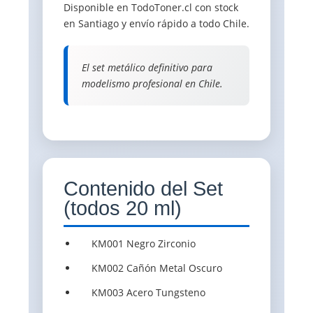
Disponible en TodoToner.cl con stock
en Santiago y envío rápido a todo Chile.
El set metálico definitivo para
modelismo profesional en Chile.
Contenido del Set
(todos 20 ml)
KM001 Negro Zirconio
KM002 Cañón Metal Oscuro
KM003 Acero Tungsteno