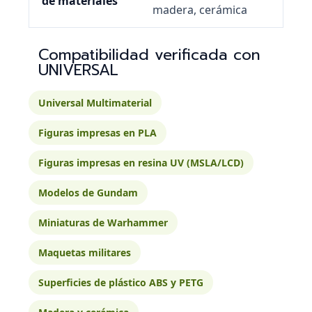
de materiales
madera, cerámica
Compatibilidad verificada con
UNIVERSAL
Universal Multimaterial
Figuras impresas en PLA
Figuras impresas en resina UV (MSLA/LCD)
Modelos de Gundam
Miniaturas de Warhammer
Maquetas militares
Superficies de plástico ABS y PETG