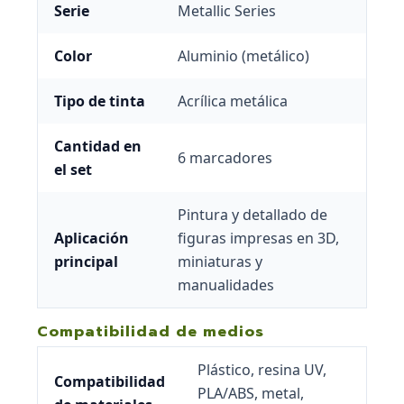
Serie
Metallic Series
Color
Aluminio (metálico)
Tipo de tinta
Acrílica metálica
Cantidad en
6 marcadores
el set
Pintura y detallado de
Aplicación
figuras impresas en 3D,
principal
miniaturas y
manualidades
Compatibilidad de medios
Plástico, resina UV,
Compatibilidad
PLA/ABS, metal,