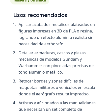
Madera y cerámica
Usos recomendados
Aplicar acabados metálicos plateados en
figuras impresas en 3D de PLA o resina,
logrando un efecto aluminio realista sin
necesidad de aerógrafo.
Detallar armaduras, cascos y piezas
mecánicas de modelos Gundam y
Warhammer con pinceladas precisas de
tono aluminio metálico.
Retocar bordes y zonas difíciles de
maquetas militares o vehículos en escala
donde el aerógrafo resulta impreciso.
Artistas y aficionados a las manualidades
que necesitan un set completo de