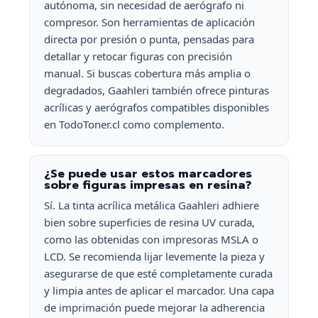
autónoma, sin necesidad de aerógrafo ni
compresor. Son herramientas de aplicación
directa por presión o punta, pensadas para
detallar y retocar figuras con precisión
manual. Si buscas cobertura más amplia o
degradados, Gaahleri también ofrece pinturas
acrílicas y aerógrafos compatibles disponibles
en TodoToner.cl como complemento.
¿Se puede usar estos marcadores
sobre figuras impresas en resina?
Sí. La tinta acrílica metálica Gaahleri adhiere
bien sobre superficies de resina UV curada,
como las obtenidas con impresoras MSLA o
LCD. Se recomienda lijar levemente la pieza y
asegurarse de que esté completamente curada
y limpia antes de aplicar el marcador. Una capa
de imprimación puede mejorar la adherencia