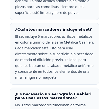
general. La tinta acrílica adhiere bien tanto a
piezas porosas como lisas, siempre que la
superficie esté limpia y libre de polvo.
¿Cuántos marcadores incluye el set?
El set incluye 6 marcadores acrílicos metálicos
en color aluminio de la Serie Metálica Gaahleri.
Cada marcador está listo para usar
directamente sobre la superficie, sin necesidad
de mezcla ni diluición previa. Es ideal para
quienes buscan un acabado metálico uniforme
y consistente en todos los elementos de una
misma figura o maqueta.
¿Es necesario un aerógrafo Gaahleri
para usar estos marcadores?
No. Estos marcadores funcionan de forma