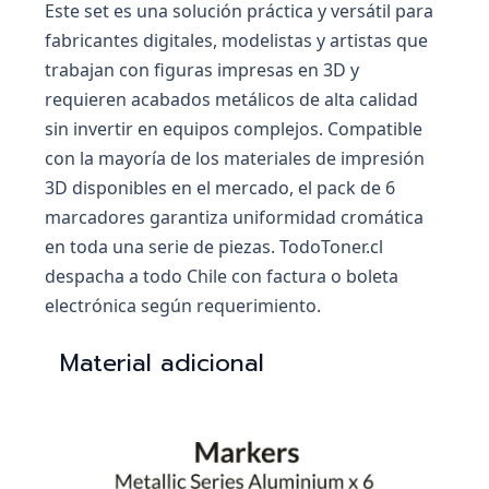
Este set es una solución práctica y versátil para
fabricantes digitales, modelistas y artistas que
trabajan con figuras impresas en 3D y
requieren acabados metálicos de alta calidad
sin invertir en equipos complejos. Compatible
con la mayoría de los materiales de impresión
3D disponibles en el mercado, el pack de 6
marcadores garantiza uniformidad cromática
en toda una serie de piezas. TodoToner.cl
despacha a todo Chile con factura o boleta
electrónica según requerimiento.
Material adicional