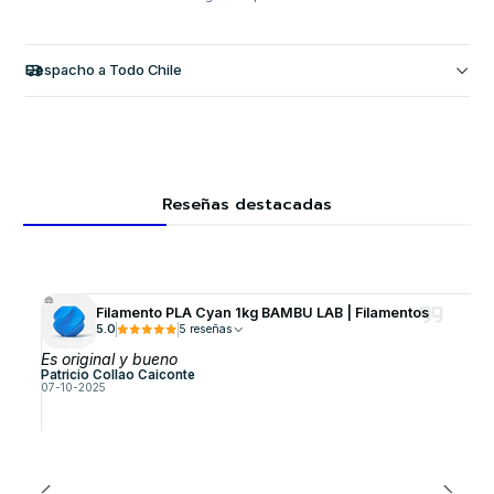
Despacho a Todo Chile
Reseñas destacadas
Filamento PLA Cyan 1kg BAMBU LAB | Filamentos
5.0
5 reseñas
Es original y bueno
Patricio Collao Caiconte
07-10-2025