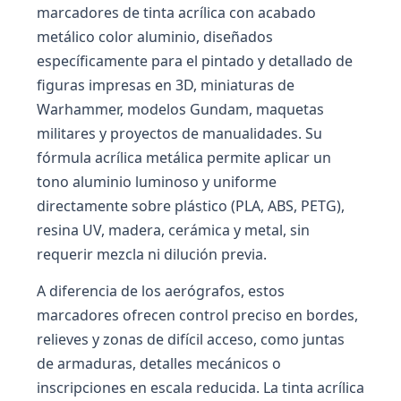
marcadores de tinta acrílica con acabado
metálico color aluminio, diseñados
específicamente para el pintado y detallado de
figuras impresas en 3D, miniaturas de
Warhammer, modelos Gundam, maquetas
militares y proyectos de manualidades. Su
fórmula acrílica metálica permite aplicar un
tono aluminio luminoso y uniforme
directamente sobre plástico (PLA, ABS, PETG),
resina UV, madera, cerámica y metal, sin
requerir mezcla ni dilución previa.
A diferencia de los aerógrafos, estos
marcadores ofrecen control preciso en bordes,
relieves y zonas de difícil acceso, como juntas
de armaduras, detalles mecánicos o
inscripciones en escala reducida. La tinta acrílica