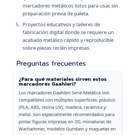
marcadores metálicos listos para usar, sin
preparación previa de paleta.
Proyectos educativos y talleres de
fabricación digital donde se requiere un
acabado metálico rápido y reproducible
sobre piezas recién impresas.
Preguntas frecuentes
¿Para qué materiales sirven estos
marcadores Gaahleri?
Los marcadores Gaahleri Serie Metálica son
compatibles con múltiples superficies: plástico
(PLA, ABS, resina UV), madera, cerámica y
metal. Son especialmente recomendados para
pintar figuras impresas en 3D, miniaturas de
Warhammer, modelos Gundam y maquetas en