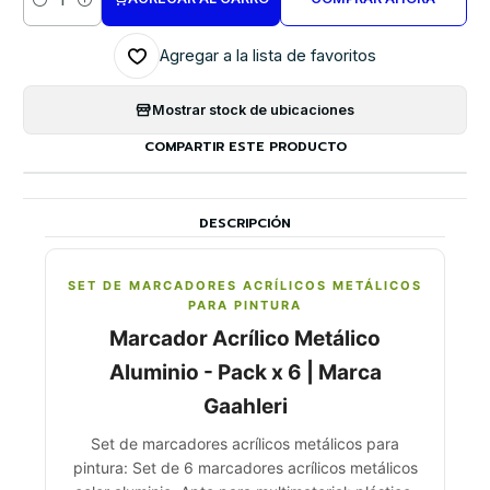
Cantidad
Agregar a la lista de favoritos
Mostrar stock de ubicaciones
COMPARTIR ESTE PRODUCTO
DESCRIPCIÓN
SET DE MARCADORES ACRÍLICOS METÁLICOS
PARA PINTURA
Marcador Acrílico Metálico
Aluminio - Pack x 6 | Marca
GaahIeri
Set de marcadores acrílicos metálicos para
pintura: Set de 6 marcadores acrílicos metálicos