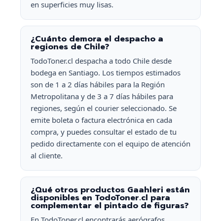
en superficies muy lisas.
¿Cuánto demora el despacho a
regiones de Chile?
TodoToner.cl despacha a todo Chile desde
bodega en Santiago. Los tiempos estimados
son de 1 a 2 días hábiles para la Región
Metropolitana y de 3 a 7 días hábiles para
regiones, según el courier seleccionado. Se
emite boleta o factura electrónica en cada
compra, y puedes consultar el estado de tu
pedido directamente con el equipo de atención
al cliente.
¿Qué otros productos Gaahleri están
disponibles en TodoToner.cl para
complementar el pintado de figuras?
En TodoToner.cl encontrarás aerógrafos