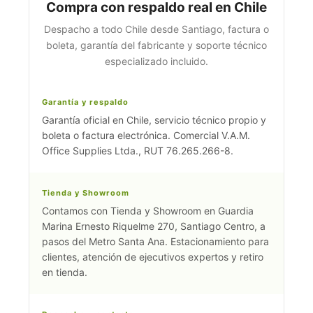
Compra con respaldo real en Chile
Despacho a todo Chile desde Santiago, factura o
boleta, garantía del fabricante y soporte técnico
especializado incluido.
Garantía y respaldo
Garantía oficial en Chile, servicio técnico propio y
boleta o factura electrónica. Comercial V.A.M.
Office Supplies Ltda., RUT 76.265.266-8.
Tienda y Showroom
Contamos con Tienda y Showroom en Guardia
Marina Ernesto Riquelme 270, Santiago Centro, a
pasos del Metro Santa Ana. Estacionamiento para
clientes, atención de ejecutivos expertos y retiro
en tienda.