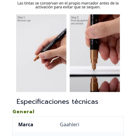
Especificaciones técnicas
General
Marca
Gaahleri