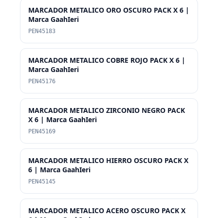
MARCADOR METALICO ORO OSCURO PACK X 6 |
Marca GaahIeri
PEN45183
MARCADOR METALICO COBRE ROJO PACK X 6 |
Marca GaahIeri
PEN45176
MARCADOR METALICO ZIRCONIO NEGRO PACK
X 6 | Marca GaahIeri
PEN45169
MARCADOR METALICO HIERRO OSCURO PACK X
6 | Marca GaahIeri
PEN45145
MARCADOR METALICO ACERO OSCURO PACK X