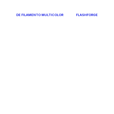
DE FILAMENTO MULTICOLOR
FLASHFORGE