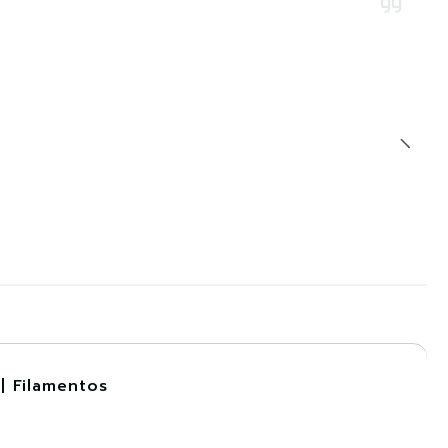
| Filamentos