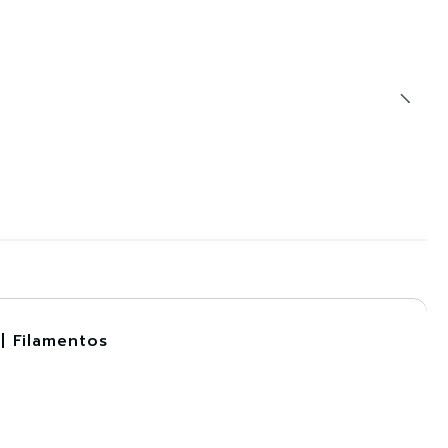
| Filamentos