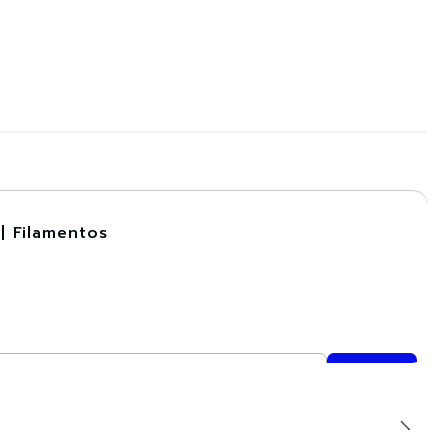
| Filamentos