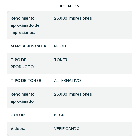
DETALLES
Rendimiento
25.000 impresiones
aproximado de
impresiones:
MARCA BUSCADA:
RICOH
TIPO DE
TONER
PRODUCTO:
TIPO DE TONER:
ALTERNATIVO
Rendimiento
25.000 impresiones
aproximado:
COLOR:
NEGRO
Videos:
VERIFICANDO