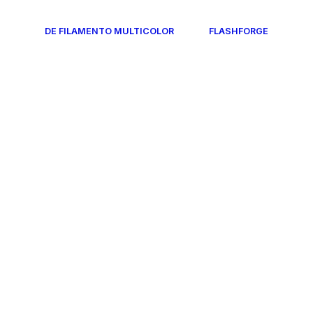
DE FILAMENTO MULTICOLOR
FLASHFORGE