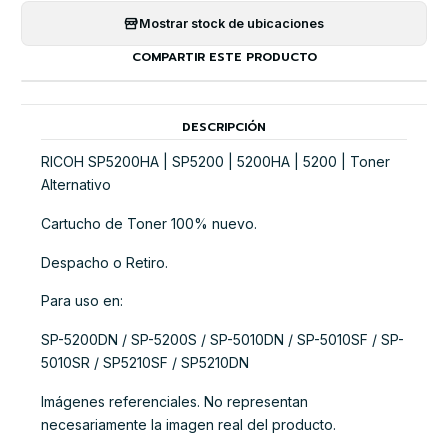
Mostrar stock de ubicaciones
COMPARTIR ESTE PRODUCTO
DESCRIPCIÓN
RICOH SP5200HA | SP5200 | 5200HA | 5200 | Toner
Alternativo
Cartucho de Toner 100% nuevo.
Despacho o Retiro.
Para uso en:
SP-5200DN / SP-5200S / SP-5010DN / SP-5010SF / SP-
5010SR / SP5210SF / SP5210DN
Imágenes referenciales. No representan
necesariamente la imagen real del producto.