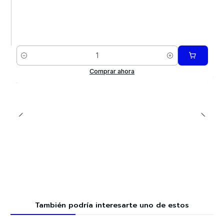
Cantidad
Comprar ahora
También podría interesarte uno de estos