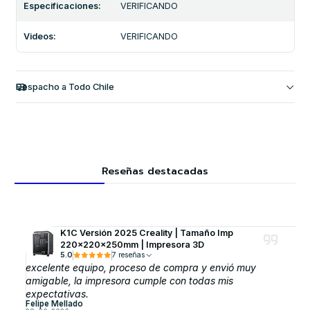
Especificaciones:
VERIFICANDO
Videos:
VERIFICANDO
Despacho a Todo Chile
Reseñas destacadas
K1C Versión 2025 Creality | Tamaño Imp
220x220x250mm | Impresora 3D
5.0
7 reseñas
excelente equipo, proceso de compra y envió muy
amigable, la impresora cumple con todas mis
expectativas.
Felipe Mellado