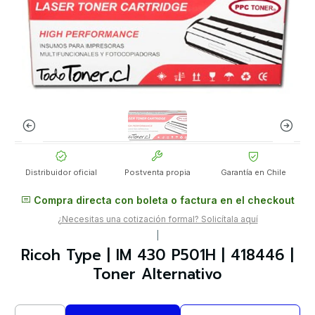
Distribuidor oficial
Postventa propia
Garantía en Chile
Compra directa con boleta o factura en el checkout
¿Necesitas una cotización formal? Solicítala aquí
|
Ricoh Type | IM 430 P501H | 418446 |
Toner Alternativo