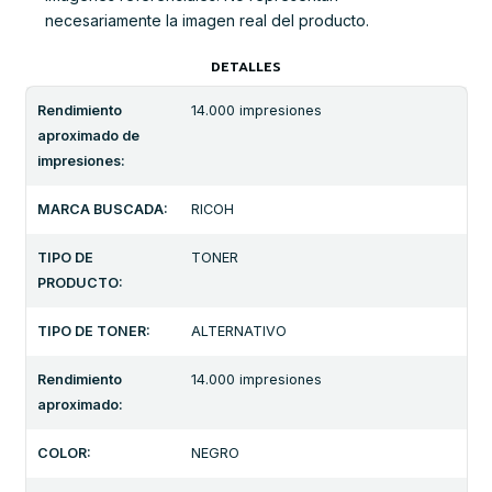
necesariamente la imagen real del producto.
DETALLES
Rendimiento
14.000 impresiones
aproximado de
impresiones:
MARCA BUSCADA:
RICOH
TIPO DE
TONER
PRODUCTO:
TIPO DE TONER:
ALTERNATIVO
Rendimiento
14.000 impresiones
aproximado:
COLOR:
NEGRO