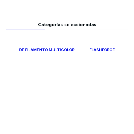
Categorías seleccionadas
DE FILAMENTO MULTICOLOR
FLASHFORGE