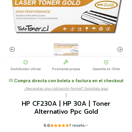
Distribuidor oficial
Postventa propia
Garantía en Chile
Compra directa con boleta o factura en el checkout
¿Necesitas una cotización formal? Solicítala aquí
|
HP CF230A | HP 30A | Toner
Alternativo Ppc Gold
5.0
1 reseña