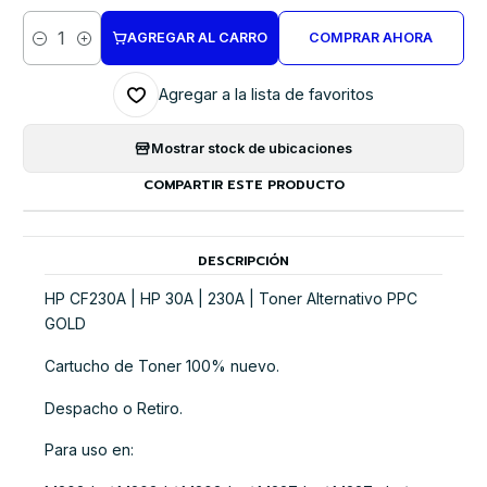
AGREGAR AL CARRO
COMPRAR AHORA
Cantidad
Agregar a la lista de favoritos
Mostrar stock de ubicaciones
COMPARTIR ESTE PRODUCTO
DESCRIPCIÓN
HP CF230A | HP 30A | 230A | Toner Alternativo PPC
GOLD
Cartucho de Toner 100% nuevo.
Despacho o Retiro.
Para uso en: