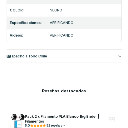
COLOR:
NEGRO
Especificaciones:
VERIFICANDO
Videos:
VERIFICANDO
Despacho a Todo Chile
Reseñas destacadas
Pack 2 x Filamento PLA Blanco 1kg Ender |
Filamentos
5.0
52 reseñas