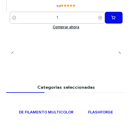
5.0
Cantidad
Comprar ahora
Categorías seleccionadas
DE FILAMENTO MULTICOLOR
FLASHFORGE