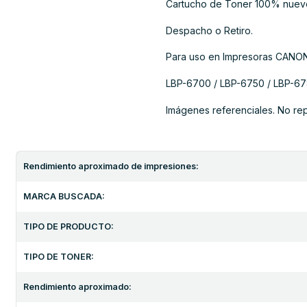
Cartucho de Toner 100% nuev
Despacho o Retiro.
Para uso en Impresoras CANON
LBP-6700 / LBP-6750 / LBP-67
Imágenes referenciales. No re
Rendimiento aproximado de impresiones:
MARCA BUSCADA:
TIPO DE PRODUCTO:
TIPO DE TONER:
Rendimiento aproximado: