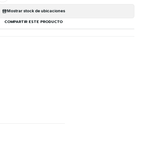
Mostrar stock de ubicaciones
COMPARTIR ESTE PRODUCTO