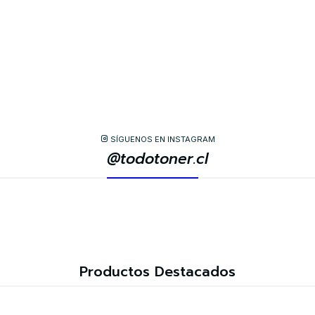
SÍGUENOS EN INSTAGRAM
@todotoner.cl
Productos Destacados