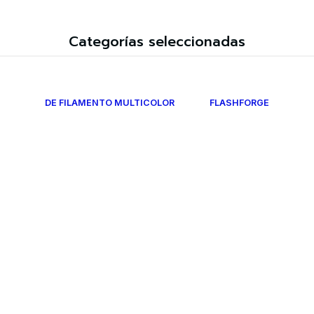
Categorías seleccionadas
DE FILAMENTO MULTICOLOR
FLASHFORGE