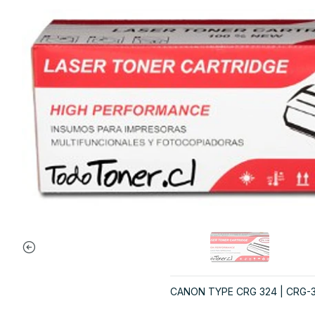
CANON TYPE CRG 324 | CRG-324