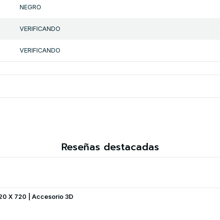
NEGRO
VERIFICANDO
VERIFICANDO
Reseñas destacadas
420 X 720 | Accesorio 3D