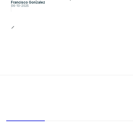
Francisco Gonzalez
06-10-2025