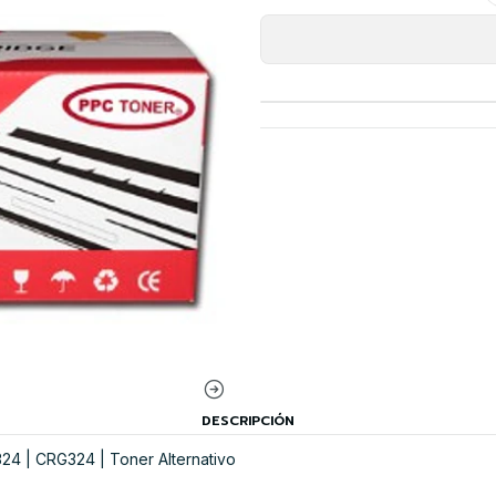
DESCRIPCIÓN
 | CRG324 | Toner Alternativo