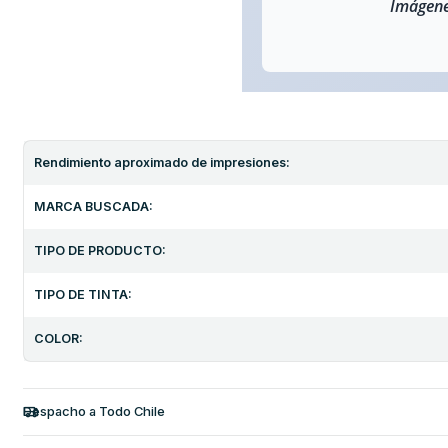
Imágene
Rendimiento aproximado de impresiones:
MARCA BUSCADA:
TIPO DE PRODUCTO:
TIPO DE TINTA:
COLOR:
Despacho a Todo Chile