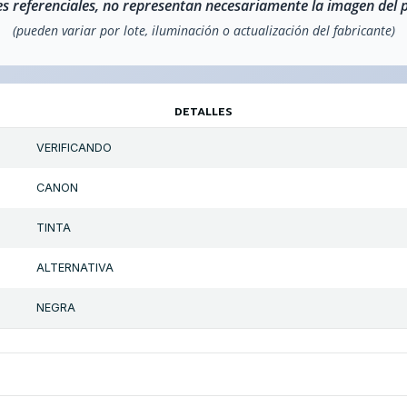
s referenciales, no representan necesariamente la imagen del 
(pueden variar por lote, iluminación o actualización del fabricante)
DETALLES
VERIFICANDO
CANON
TINTA
ALTERNATIVA
NEGRA