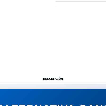
DESCRIPCIÓN