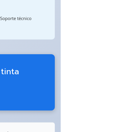
 Soporte técnico
tinta