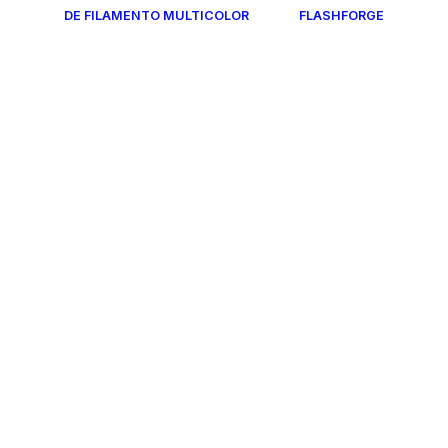
DE FILAMENTO MULTICOLOR
FLASHFORGE