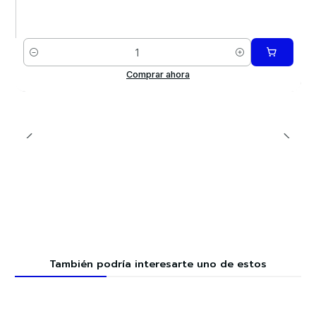
Cantidad
Comprar ahora
También podría interesarte uno de estos