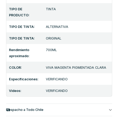
TIPO DE
TINTA
PRODUCTO:
TIPO DE TINTA:
ALTERNATIVA
TIPO DE TINTA:
ORIGINAL
Rendimiento
700ML
aproximado:
COLOR:
VIVA MAGENTA PIGMENTADA CLARA
Especificaciones:
VERIFICANDO
Videos:
VERIFICANDO
Despacho a Todo Chile