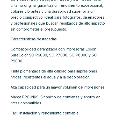
tinta no original garantiza un rendimiento excepcional,
colores vibrantes y una durabilidad superior a un
precio competitivo. Ideal para fotógrafos, diseñadores
y profesionales que buscan resultados de alto impacto
sin comprometer el presupuesto.
Características destacadas:
Compatibilidad garantizada con impresoras Epson
SureColor SC-P6000, SC-P7000, SC-P8000 y SC-
P9000.
Tinta pigmentada de alta calidad para impresiones
nítidas, resistentes al agua y a la decoloración.
Alta capacidad para un mayor volumen de impresiones.
Marca PPC INKS: Sinónimo de confianza y ahorro en
tintas compatibles.
Fácil instalación y rendimiento confiable.