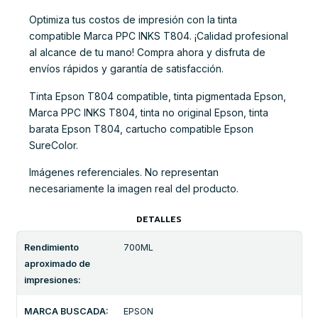
Optimiza tus costos de impresión con la tinta
compatible Marca PPC INKS T804. ¡Calidad profesional
al alcance de tu mano! Compra ahora y disfruta de
envíos rápidos y garantía de satisfacción.
Tinta Epson T804 compatible, tinta pigmentada Epson,
Marca PPC INKS T804, tinta no original Epson, tinta
barata Epson T804, cartucho compatible Epson
SureColor.
Imágenes referenciales. No representan
necesariamente la imagen real del producto.
DETALLES
Rendimiento
700ML
aproximado de
impresiones:
MARCA BUSCADA:
EPSON