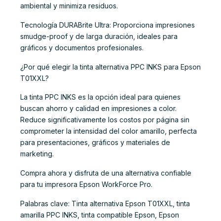
ambiental y minimiza residuos.
Tecnología DURABrite Ultra: Proporciona impresiones
smudge-proof y de larga duración, ideales para
gráficos y documentos profesionales.
¿Por qué elegir la tinta alternativa PPC INKS para Epson
T01XXL?
La tinta PPC INKS es la opción ideal para quienes
buscan ahorro y calidad en impresiones a color.
Reduce significativamente los costos por página sin
comprometer la intensidad del color amarillo, perfecta
para presentaciones, gráficos y materiales de
marketing.
Compra ahora y disfruta de una alternativa confiable
para tu impresora Epson WorkForce Pro.
Palabras clave: Tinta alternativa Epson T01XXL, tinta
amarilla PPC INKS, tinta compatible Epson, Epson