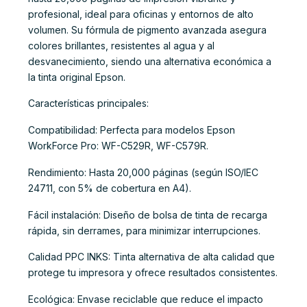
profesional, ideal para oficinas y entornos de alto
volumen. Su fórmula de pigmento avanzada asegura
colores brillantes, resistentes al agua y al
desvanecimiento, siendo una alternativa económica a
la tinta original Epson.
Características principales:
Compatibilidad: Perfecta para modelos Epson
WorkForce Pro: WF-C529R, WF-C579R.
Rendimiento: Hasta 20,000 páginas (según ISO/IEC
24711, con 5% de cobertura en A4).
Fácil instalación: Diseño de bolsa de tinta de recarga
rápida, sin derrames, para minimizar interrupciones.
Calidad PPC INKS: Tinta alternativa de alta calidad que
protege tu impresora y ofrece resultados consistentes.
Ecológica: Envase reciclable que reduce el impacto