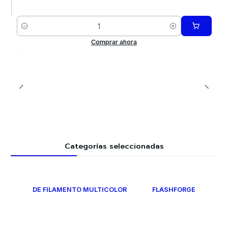
Cantidad
Comprar ahora
Categorías seleccionadas
DE FILAMENTO MULTICOLOR
FLASHFORGE