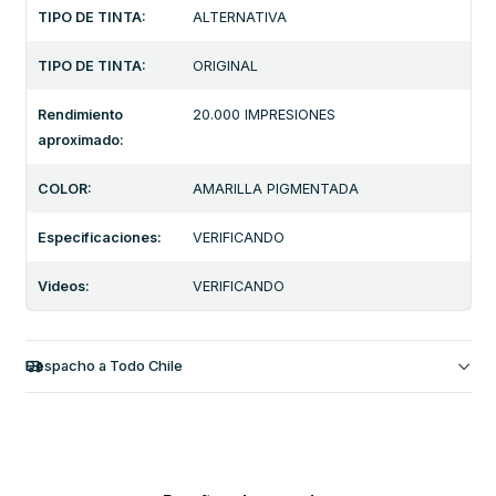
TIPO DE TINTA:
ALTERNATIVA
TIPO DE TINTA:
ORIGINAL
Rendimiento
20.000 IMPRESIONES
aproximado:
COLOR:
AMARILLA PIGMENTADA
Especificaciones:
VERIFICANDO
Videos:
VERIFICANDO
Despacho a Todo Chile