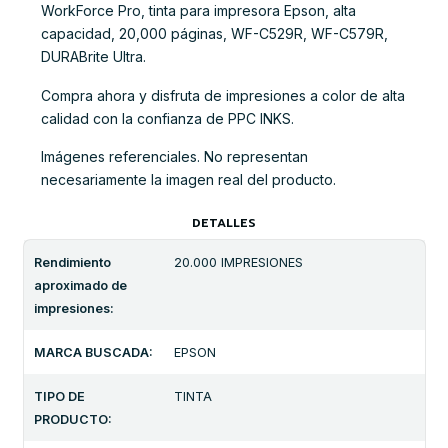
WorkForce Pro, tinta para impresora Epson, alta
capacidad, 20,000 páginas, WF-C529R, WF-C579R,
DURABrite Ultra.
Compra ahora y disfruta de impresiones a color de alta
calidad con la confianza de PPC INKS.
Imágenes referenciales. No representan
necesariamente la imagen real del producto.
DETALLES
Rendimiento
20.000 IMPRESIONES
aproximado de
impresiones:
MARCA BUSCADA:
EPSON
TIPO DE
TINTA
PRODUCTO: