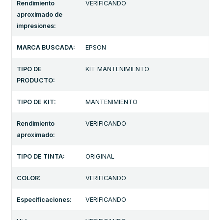
Rendimiento
VERIFICANDO
aproximado de
impresiones:
MARCA BUSCADA:
EPSON
TIPO DE
KIT MANTENIMIENTO
PRODUCTO:
TIPO DE KIT:
MANTENIMIENTO
Rendimiento
VERIFICANDO
aproximado:
TIPO DE TINTA:
ORIGINAL
COLOR:
VERIFICANDO
Especificaciones:
VERIFICANDO