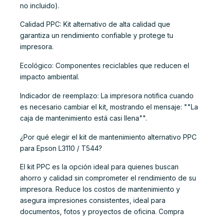
no incluido).
Calidad PPC: Kit alternativo de alta calidad que
garantiza un rendimiento confiable y protege tu
impresora.
Ecológico: Componentes reciclables que reducen el
impacto ambiental.
Indicador de reemplazo: La impresora notifica cuando
es necesario cambiar el kit, mostrando el mensaje: ""La
caja de mantenimiento está casi llena"".
¿Por qué elegir el kit de mantenimiento alternativo PPC
para Epson L3110 / T544?
El kit PPC es la opción ideal para quienes buscan
ahorro y calidad sin comprometer el rendimiento de su
impresora. Reduce los costos de mantenimiento y
asegura impresiones consistentes, ideal para
documentos, fotos y proyectos de oficina. Compra