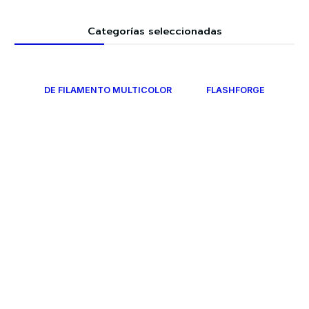
Categorías seleccionadas
DE FILAMENTO MULTICOLOR
FLASHFORGE