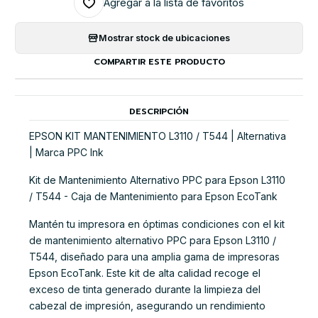
Agregar a la lista de favoritos
Mostrar stock de ubicaciones
COMPARTIR ESTE PRODUCTO
DESCRIPCIÓN
EPSON KIT MANTENIMIENTO L3110 / T544 | Alternativa
| Marca PPC Ink
Kit de Mantenimiento Alternativo PPC para Epson L3110
/ T544 - Caja de Mantenimiento para Epson EcoTank
Mantén tu impresora en óptimas condiciones con el kit
de mantenimiento alternativo PPC para Epson L3110 /
T544, diseñado para una amplia gama de impresoras
Epson EcoTank. Este kit de alta calidad recoge el
exceso de tinta generado durante la limpieza del
cabezal de impresión, asegurando un rendimiento