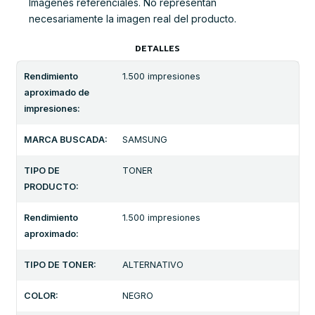
Imágenes referenciales. No representan
necesariamente la imagen real del producto.
DETALLES
Rendimiento
1.500 impresiones
aproximado de
impresiones:
MARCA BUSCADA:
SAMSUNG
TIPO DE
TONER
PRODUCTO:
Rendimiento
1.500 impresiones
aproximado:
TIPO DE TONER:
ALTERNATIVO
COLOR:
NEGRO