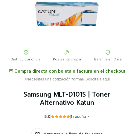
Distribuidor oficial
Postventa propia
Garantía en Chile
Compra directa con boleta o factura en el checkout
¿Necesitas una cotización formal? Solicítala aquí
|
Samsung MLT-D101S | Toner
Alternativo Katun
5.0
1 reseña