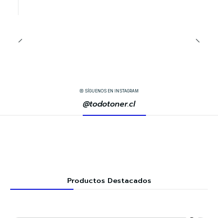
SÍGUENOS EN INSTAGRAM
@todotoner.cl
Productos Destacados