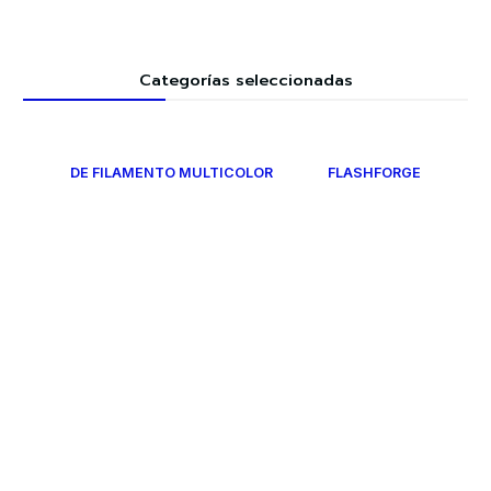
Categorías seleccionadas
DE FILAMENTO MULTICOLOR
FLASHFORGE