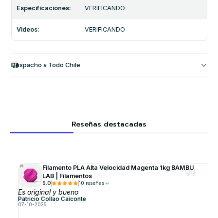
Especificaciones:
VERIFICANDO
Videos:
VERIFICANDO
Despacho a Todo Chile
Reseñas destacadas
Filamento PLA Alta Velocidad Magenta 1kg BAMBU
LAB | Filamentos
5.0
10 reseñas
Es original y bueno
Patricio Collao Caiconte
07-10-2025