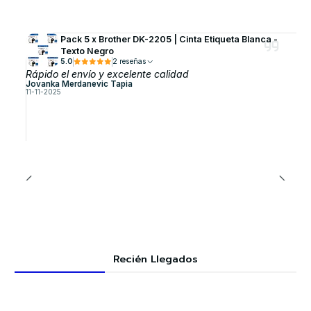
Pack 5 x Brother DK-2205 | Cinta Etiqueta Blanca -
Texto Negro
5.0
2 reseñas
Rápido el envío y excelente calidad
Jovanka Merdanevic Tapia
11-11-2025
Recién Llegados