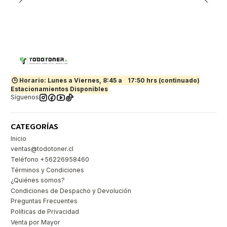
🕒 Horario: Lunes a Viernes, 8:45 a
17:50 hrs (continuado)
Estacionamientos Disponibles
Síguenos
CATEGORÍAS
Inicio
ventas@todotoner.cl
Teléfono +56226958460
Términos y Condiciones
¿Quiénes somos?
Condiciones de Despacho y Devolución
Preguntas Frecuentes
Políticas de Privacidad
Venta por Mayor