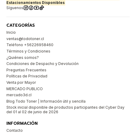
Estacionamientos Disponibles
Síguenos
CATEGORÍAS
Inicio
ventas@todotoner.cl
Teléfono +56226958460
Términos y Condiciones
¿Quiénes somos?
Condiciones de Despacho y Devolución
Preguntas Frecuentes
Políticas de Privacidad
Venta por Mayor
MERCADO PUBLICO
mercado3d.cl
Blog Todo Toner | Información útil y sencilla
Stock inicial disponible de productos participantes del Cyber Day
del 01 al 02 de junio de 2026
INFORMACIÓN
Contacto