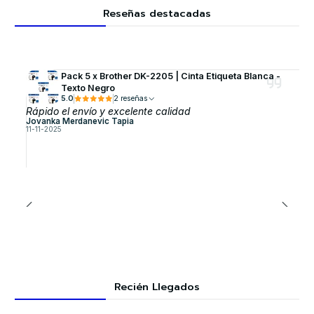
Reseñas destacadas
Pack 5 x Brother DK-2205 | Cinta Etiqueta Blanca -
Texto Negro
5.0
2 reseñas
Rápido el envío y excelente calidad
Jovanka Merdanevic Tapia
11-11-2025
Recién Llegados