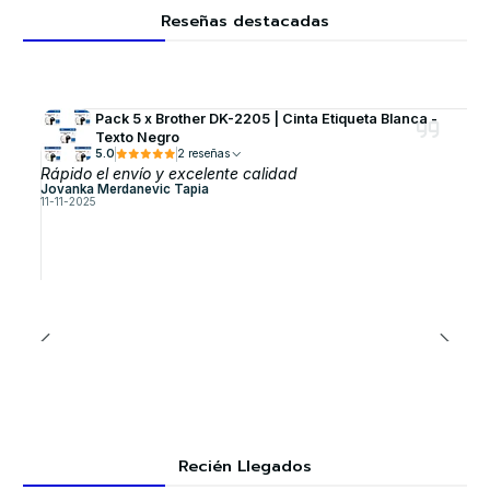
Reseñas destacadas
Pack 5 x Brother DK-2205 | Cinta Etiqueta Blanca -
Texto Negro
5.0
2 reseñas
Rápido el envío y excelente calidad
Jovanka Merdanevic Tapia
11-11-2025
Recién Llegados