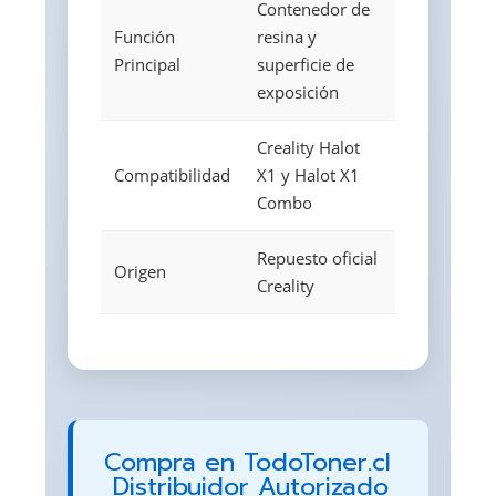
Contenedor de
Función
resina y
Principal
superficie de
exposición
Creality Halot
Compatibilidad
X1 y Halot X1
Combo
Repuesto oficial
Origen
Creality
Compra en TodoToner.cl
 Distribuidor Autorizado