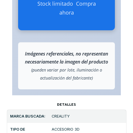
Stock limitado  Compra
ahora
Imágenes referenciales, no representan
necesariamente la imagen del producto
(pueden variar por lote, iluminación o
actualización del fabricante)
DETALLES
MARCA BUSCADA:
CREALITY
TIPO DE
ACCESORIO 3D