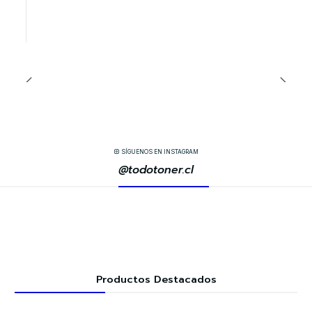
SÍGUENOS EN INSTAGRAM
@todotoner.cl
Productos Destacados