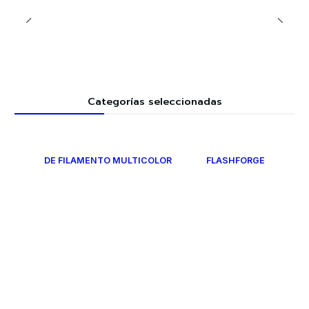
Categorías seleccionadas
DE FILAMENTO MULTICOLOR
FLASHFORGE