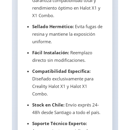
Garantiza compatibilidad total y
rendimiento óptimo en Halot X1 y
X1 Combo.
Sellado Hermético:
Evita fugas de
resina y mantiene la exposición
uniforme.
Fácil Instalación:
Reemplazo
directo sin modificaciones.
Compatibilidad Específica:
Diseñado exclusivamente para
Creality Halot X1 y Halot X1
Combo.
Stock en Chile:
Envío exprés 24-
48h desde Santiago a todo el país.
Soporte Técnico Experto: