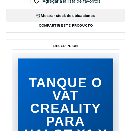
Agregar a la lista de favoritos
Mostrar stock de ubicaciones
COMPARTIR ESTE PRODUCTO
DESCRIPCIÓN
TANQUE O
VAT
CREALITY
PARA