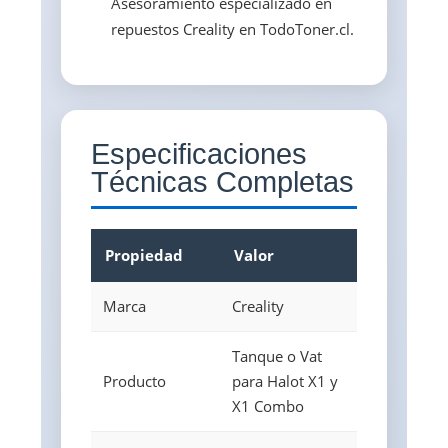
Asesoramiento especializado en
repuestos Creality en TodoToner.cl.
Especificaciones
Técnicas Completas
Propiedad
Valor
Marca
Creality
Tanque o Vat
Producto
para Halot X1 y
X1 Combo