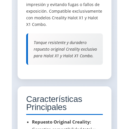
impresión y evitando fugas o fallos de
exposición. Compatible exclusivamente
con modelos Creality Halot X1 y Halot
X1 Combo.
Tanque resistente y duradero 
repuesto original Creality exclusivo
para Halot X1 y Halot X1 Combo.
Características
Principales
Repuesto Original Creality: