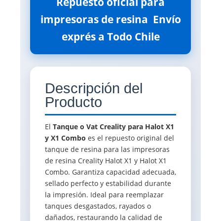
Repuesto oficial para
impresoras de resina  Envío
exprés a Todo Chile
Descripción del
Producto
El
Tanque o Vat Creality para Halot X1
y X1 Combo
es el repuesto original del
tanque de resina para las impresoras
de resina Creality Halot X1 y Halot X1
Combo. Garantiza capacidad adecuada,
sellado perfecto y estabilidad durante
la impresión. Ideal para reemplazar
tanques desgastados, rayados o
dañados, restaurando la calidad de